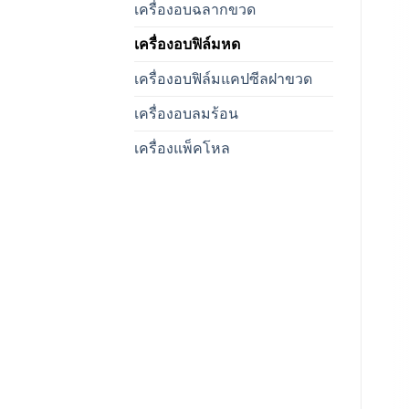
เครื่องอบฉลากขวด
เครื่องอบฟิล์มหด
เครื่องอบฟิล์มแคปซีลฝาขวด
เครื่องอบลมร้อน
เครื่องแพ็คโหล