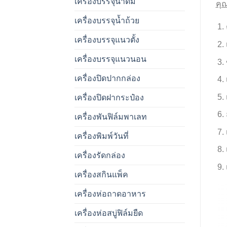
เครื่องบรรจุน้ำดื่ม
คุ
เครื่องบรรจุน้ำถ้วย
เครื่องบรรจุแนวตั้ง
เครื่องบรรจุแนวนอน
เครื่องปิดปากกล่อง
เครื่องปิดฝากระป๋อง
เครื่องพันฟิล์มพาเลท
เครื่องพิมพ์วันที่
เครื่องรัดกล่อง
เครื่องสกินแพ็ค
เครื่องห่อถาดอาหาร
เครื่องห่อสบู่ฟิล์มยืด