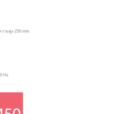
ความสูง 250 mm.
60 Hz