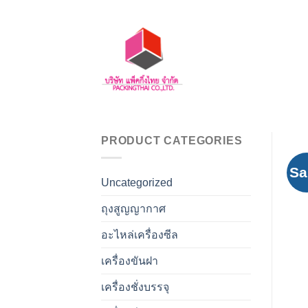
Skip
to
content
PRODUCT CATEGORIES
Sa
Uncategorized
ถุงสูญญากาศ
อะไหล่เครื่องซีล
เครื่องขันฝา
เครื่องชั่งบรรจุ