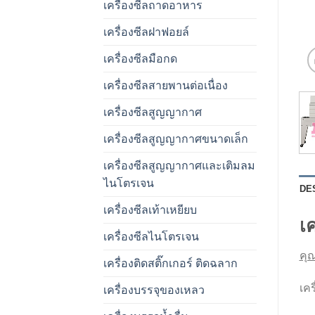
เครื่องซีลถาดอาหาร
เครื่องซีลฝาฟอยล์
เครื่องซีลมือกด
เครื่องซีลสายพานต่อเนื่อง
เครื่องซีลสูญญากาศ
เครื่องซีลสูญญากาศขนาดเล็ก
เครื่องซีลสูญญากาศและเติมลม
ไนโตรเจน
DE
เครื่องซีลเท้าเหยียบ
เ
เครื่องซีลไนโตรเจน
คุณ
เครื่องติดสติ๊กเกอร์ ติดฉลาก
เค
เครื่องบรรจุของเหลว