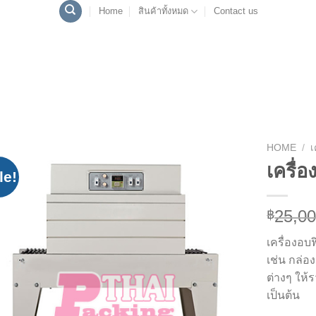
Home
สินค้าทั้งหมด
Contact us
HOME
/
เ
เครื่
le!
Add to
Wishlist
25,00
฿
เครื่องอบ
เช่น กล่อ
ต่างๆ ให้
เป็นต้น