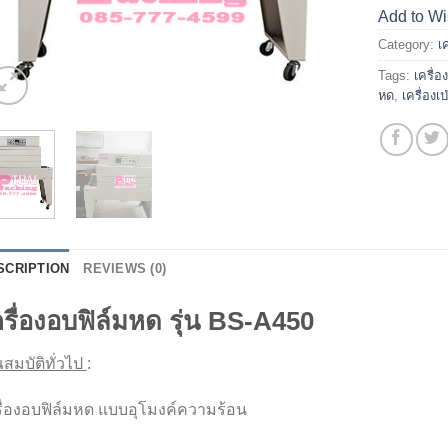
Add to Wi
Category:
เ
Tags:
เครื่
หด
,
เครื่องเ
SCRIPTION
REVIEWS (0)
ครื่องอบฟิล์มหด รุ่น BS-A450
สมบัติทั่วไป
:
รื่องอบฟิล์มหด แบบอุโมงค์ความร้อน