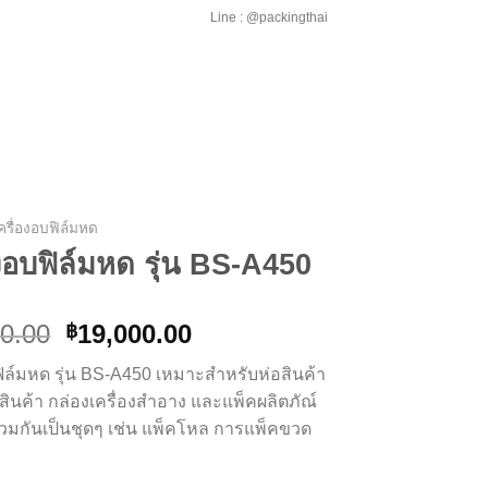
Line : @packingthai
ครื่องอบฟิล์มหด
องอบฟิล์มหด รุ่น BS-A450
0.00
19,000.00
฿
ฟิล์มหด รุ่น BS-A450 เหมาะสำหรับห่อสินค้า
งสินค้า กล่องเครื่องสำอาง และแพ็คผลิตภัณ์
รวมกันเป็นชุดๆ เช่น แพ็คโหล การแพ็คขวด