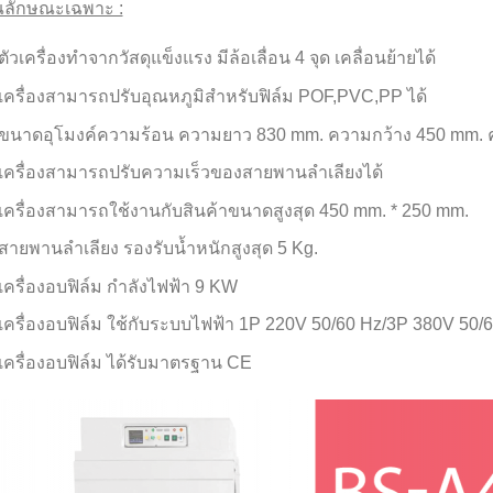
ณลักษณะเฉพาะ :
ตัวเครื่องทำจากวัสดุแข็งแรง มีล้อเลื่อน 4 จุด เคลื่อนย้ายได้
เครื่องสามารถปรับอุณหภูมิสำหรับฟิล์ม POF,PVC,PP ได้
ขนาดอุโมงค์ความร้อน ความยาว 830 mm. ความกว้าง 450 mm. 
เครื่องสามารถปรับความเร็วของสายพานลำเลียงได้
เครื่องสามารถใช้งานกับสินค้าขนาดสูงสุด 450 mm. * 250 mm.
สายพานลำเลียง รองรับน้ำหนักสูงสุด 5 Kg.
เครื่องอบฟิล์ม กำลังไฟฟ้า 9 KW
เครื่องอบฟิล์ม ใช้กับระบบไฟฟ้า 1P 220V 50/60 Hz/3P 380V 50/
เครื่องอบฟิล์ม ได้รับมาตรฐาน CE