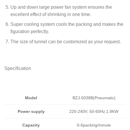
Up and down large power fan system ensures the
excellent effect of shrinking in one time.
Super cooling system cools the packing and makes the
figuration perfectly.
The size of tunnel can be customized as your request.
Specification
Model
BZJ-5038B(Pneumatic)
Power supply
220-240V, 50-60Hz;1.8KW
Capacity
0-6packing/minute