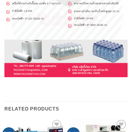
RELATED PRODUCTS