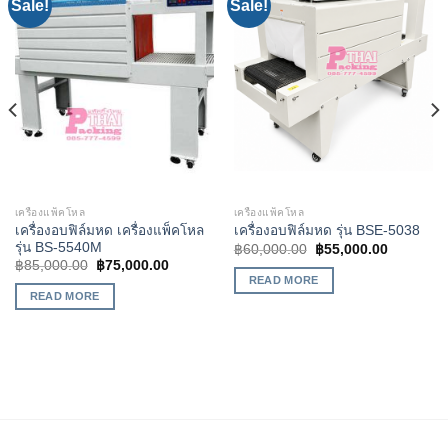
Sale!
Sale!
Add to
Add to
Wishlist
Wishlist
เครื่องแพ็คโหล
เครื่องแพ็คโหล
เครื่องอบฟิล์มหด เครื่องแพ็คโหล
เครื่องอบฟิล์มหด รุ่น BSE-5038
รุ่น BS-5540M
฿
60,000.00
฿
55,000.00
฿
85,000.00
฿
75,000.00
READ MORE
READ MORE