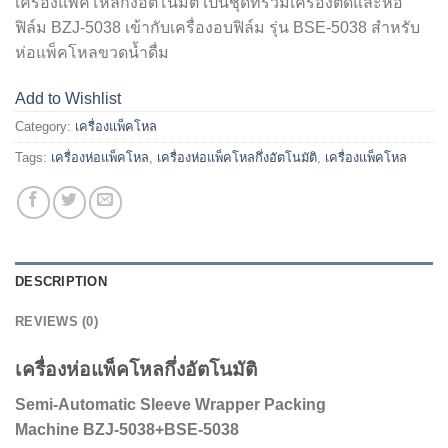
เครื่องแพ็คโหลกึ่งอัตโนมัติ เป็นชุดที่รวมเครื่องตัดและห่อ
ฟิล์ม BZJ-5038 เข้ากับเครื่องอบฟิล์ม รุ่น BSE-5038 สำหรับ
ห่อแพ็คโหลขวดน้ำดื่ม
Add to Wishlist
Category:
เครื่องแพ็คโหล
Tags:
เครื่องห่อแพ็คโหล
,
เครื่องห่อแพ็คโหลกึ่งอัตโนมัติ
,
เครื่องแพ็คโหล
DESCRIPTION
REVIEWS (0)
เครื่องห่อแพ็คโหลกึ่งอัตโนมัติ
Semi-Automatic Sleeve Wrapper Packing
Machine
BZJ-5038+BSE-5038