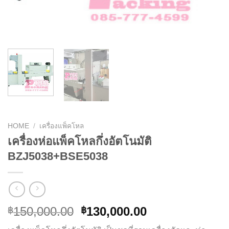
HOME
/
เครื่องแพ็คโหล
เครื่องห่อแพ็คโหลกึ่งอัตโนมัติ
BZJ5038+BSE5038
150,000.00
130,000.00
฿
฿