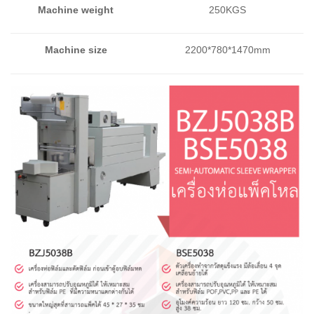
Machine weight
250KGS
Machine size
2200*780*1470mm