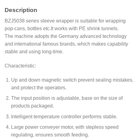
Description
BZJ5038 series sleeve wrapper is suitable for wrapping
pop-cans, bottles etc.It works with PE shrink tunnels.
The machine adopts the Germany advanced technology
and international famous brands, which makes capability
stable and using long-time.
Characteristic:
Up and down magnetic switch prevent sealing mistakes,
and protect the operators.
The input position is adjustable, base on the size of
products packaged.
Intelligent temperature controller performs stable.
Large power conveyer motor, with stepless speed
regulating, ensures smooth feeding.