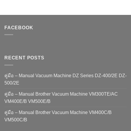
FACEBOOK
RECENT POSTS
คู่มือ – Manual Vacuum Machine DZ Series DZ-400/2E DZ-
500/2E
คู่มือ – Manual Brother Vacuum Machine VM300TE/AC
VM400E/B VM500E/B
คู่มือ – Manual Brother Vacuum Machine VM400C/B
VM500C/B