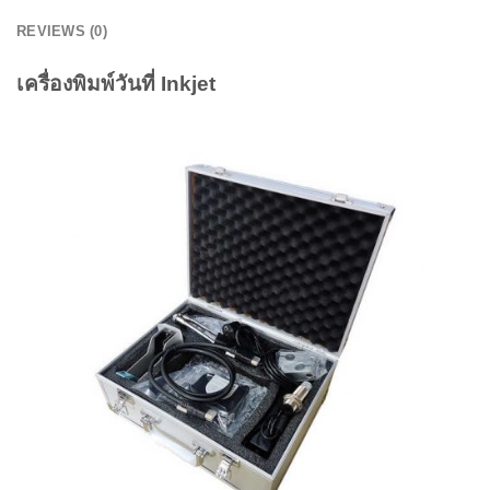
REVIEWS (0)
เครื่องพิมพ์วันที่ Inkjet