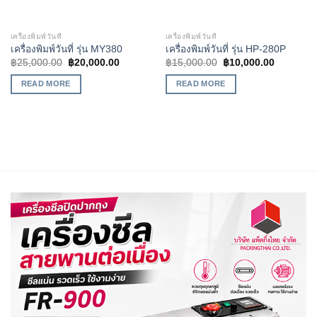
เครื่องพิมพ์วันที่
เครื่องพิมพ์วันที่
เครื่องพิมพ์วันที่ รุ่น MY380
เครื่องพิมพ์วันที่ รุ่น HP-280P
฿
25,000.00
฿
20,000.00
฿
15,000.00
฿
10,000.00
READ MORE
READ MORE