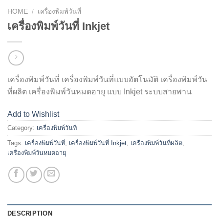
HOME
/
เครื่องพิมพ์วันที่
เครื่องพิมพ์วันที่ Inkjet
เครื่องพิมพ์วันที่ เครื่องพิมพ์วันที่แบบอัตโนมัติ เครื่องพิมพ์วัน
ที่ผลิต เครื่องพิมพ์วันหมดอายุ แบบ Inkjet ระบบสายพาน
Add to Wishlist
Category:
เครื่องพิมพ์วันที่
Tags:
เครื่องพิมพ์วันที่
,
เครื่องพิมพ์วันที่ Inkjet
,
เครื่องพิมพ์วันที่ผลิต
,
เครื่องพิมพ์วันหมดอายุ
DESCRIPTION