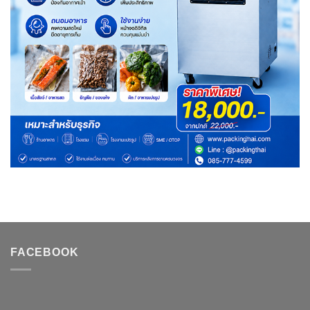
FACEBOOK