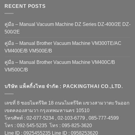
RECENT POSTS
คู่มือ – Manual Vacuum Machine DZ Series DZ-400/2E DZ-
500/2E
คู่มือ – Manual Brother Vacuum Machine VM300TE/AC
VM400E/B VM500E/B
คู่มือ – Manual Brother Vacuum Machine VM400C/B
VM500C/B
บริษัท แพ็คกิ้งไทย จำกัด : PACKINGTHAI CO.,LTD.
เลขที่ 8 ซอยไมตรีจิต 18 ถนนไมตรีจิต แขวงสามวาตะวันออก
เขตคลองสามวา กรุงเทพมหานคร 10510
โทรศัพท์ : 02-077-5234 , 02-103-6779 , 085-777-4599
โทร : 092-545-5235 โทร : 095-825-3620
Line ID : 0925455235 Line ID : 0958253620