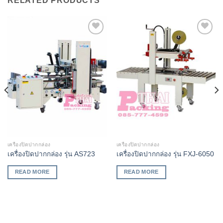
RELATED PRODUCTS
Add to
Add to
Wishlist
Wishlist
เครื่องปิดปากกล่อง
เครื่องปิดปากกล่อง
เครื่องปิดปากกล่อง รุ่น AS723
เครื่องปิดปากกล่อง รุ่น FXJ-6050
READ MORE
READ MORE