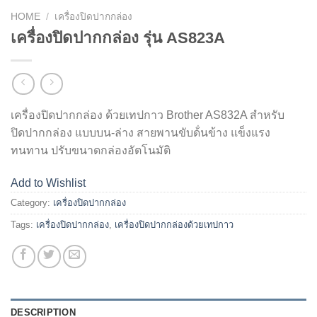
HOME
/
เครื่องปิดปากกล่อง
เครื่องปิดปากกล่อง รุ่น AS823A
เครื่องปิดปากกล่อง ด้วยเทปกาว Brother AS832A สำหรับ
ปิดปากกล่อง แบบบน-ล่าง สายพานขับด้่นข้าง แข็งแรง
ทนทาน ปรับขนาดกล่องอัตโนมัติ
Add to Wishlist
Category:
เครื่องปิดปากกล่อง
Tags:
เครื่องปิดปากกล่อง
,
เครื่องปิดปากกล่องด้วยเทปกาว
DESCRIPTION