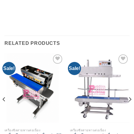
RELATED PRODUCTS
Sale!
Sale!
Add to
Add to
Wishlist
Wishlist
เครื่องซีลสายพานต่อเนื่อง
เครื่องซีลสายพานต่อเนื่อง