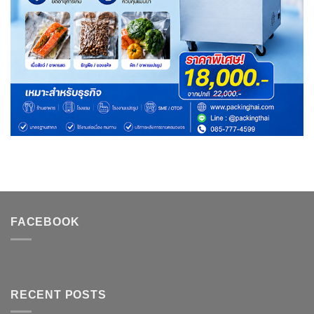
FACEBOOK
RECENT POSTS