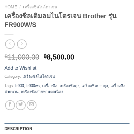
HOME
/
เครื่องซีลไนโตรเจน
เครื่องซีลเติมลมไนโตรเจน Brother รุ่น
FR900W/S
11,000.00
8,500.00
฿
฿
Add to Wishlist
Category:
เครื่องซีลไนโตรเจน
Tags:
fr900
,
fr900ws
,
เครื่องซีล
,
เครื่องซีลถุง
,
เครื่องซีลปากถุง
,
เครื่องซีล
สายพาน
,
เครื่องซีลสายพานต่อเนื่อง
DESCRIPTION