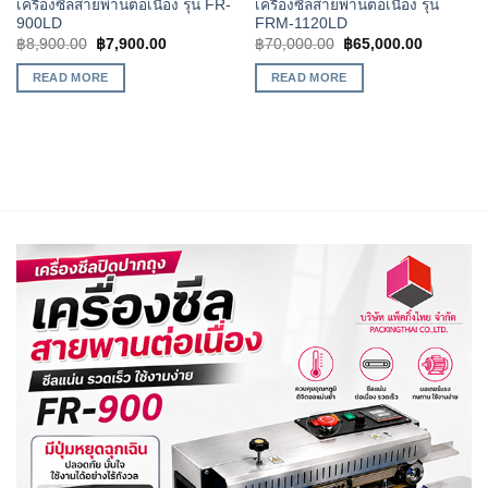
เครื่องซีลสายพานต่อเนื่อง รุ่น FR-
เครื่องซีลสายพานต่อเนื่อง รุ่น
900LD
FRM-1120LD
฿
8,900.00
฿
7,900.00
฿
70,000.00
฿
65,000.00
READ MORE
READ MORE