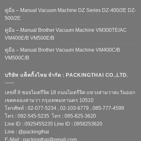
คู่มือ – Manual Vacuum Machine DZ Series DZ-400/2E DZ-
500/2E
คู่มือ – Manual Brother Vacuum Machine VM300TE/AC
VM400E/B VM500E/B
คู่มือ – Manual Brother Vacuum Machine VM400C/B
VM500C/B
บริษัท แพ็คกิ้งไทย จำกัด : PACKINGTHAI CO.,LTD.
เลขที่ 8 ซอยไมตรีจิต 18 ถนนไมตรีจิต แขวงสามวาตะวันออก
เขตคลองสามวา กรุงเทพมหานคร 10510
โทรศัพท์ : 02-077-5234 , 02-103-6779 , 085-777-4599
โทร : 092-545-5235 โทร : 095-825-3620
Line ID : 0925455235 Line ID : 0958253620
Line : @packingthai
E-Mail : packingthai@gmail.com