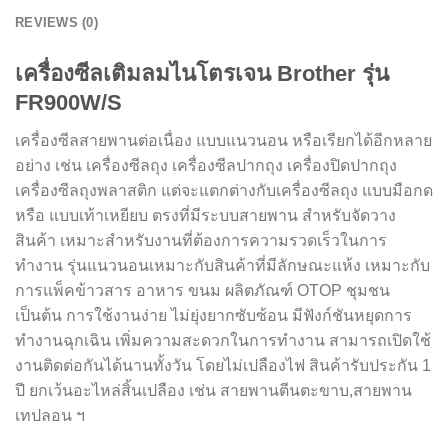
REVIEWS (0)
เครื่องซีลเติมลมไนโตรเจน Brother รุ่น
FR900W/S
เครื่องซีลสายพานต่อเนื่อง แบบแนวนอน หรือเรียกได้อีกหลาย
อย่าง เช่น เครื่องซีลถุง เครื่องซีลปากถุง เครื่องปิดปากถุง
เครื่องซีลถุงพลาสติก แต่จะแตกต่างกับเครื่องซีลถุง แบบมือกด
หรือ แบบเท้าเหยียบ ตรงที่มีระบบสายพาน สำหรับจัดวาง
สินค้า เหมาะสำหรับงานที่ต้องการความรวดเร็วในการ
ทำงาน รุ่นแนวนอนเหมาะกับสินค้าที่มีลักษณะแห้ง เหมาะกับ
การแพ็คข้าวสาร อาหาร ขนม ผลิตภัณฑ์ OTOP ชุมชน
เป็นต้น การใช้งานง่าย ไม่ยุ่งยากซับซ้อน มีฟังก์ชันหยุดการ
ทำงานฉุกเฉิน เพิ่มความสะดวกในการทำงาน สามารถเปิดใช้
งานติดต่อกันได้นานทั้งวัน โดยไม่เปลืองไฟ สินค้ารับประกัน 1
ปี ยกเว้นอะไหล่สิ้นเปลือง เช่น สายพานตีนตะขาบ,สายพาน
เทปลอน ฯ