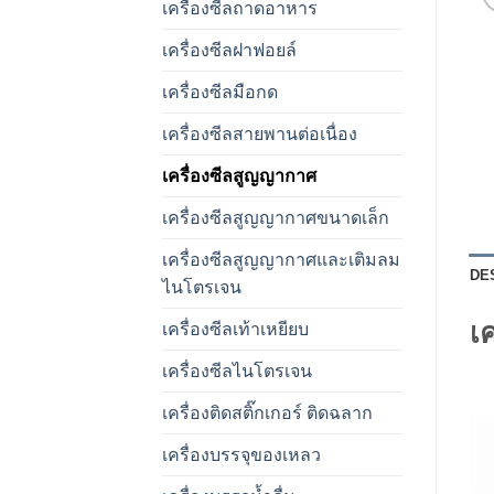
เครื่องซีลถาดอาหาร
เครื่องซีลฝาฟอยล์
เครื่องซีลมือกด
เครื่องซีลสายพานต่อเนื่อง
เครื่องซีลสูญญากาศ
เครื่องซีลสูญญากาศขนาดเล็ก
เครื่องซีลสูญญากาศและเติมลม
DE
ไนโตรเจน
เ
เครื่องซีลเท้าเหยียบ
เครื่องซีลไนโตรเจน
เครื่องติดสติ๊กเกอร์ ติดฉลาก
เครื่องบรรจุของเหลว