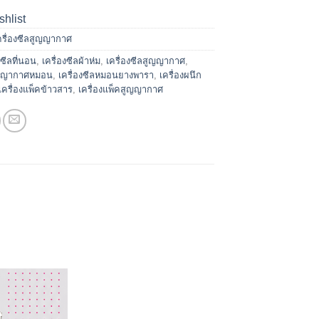
shlist
ครื่องซีลสูญญากาศ
งซีลที่นอน
,
เครื่องซีลผ้าห่ม
,
เครื่องซีลสูญญากาศ
,
สูญญากาศหมอน
,
เครื่องซีลหมอนยางพารา
,
เครื่องผนึก
เครื่องแพ็คข้าวสาร
,
เครื่องแพ็คสูญญากาศ