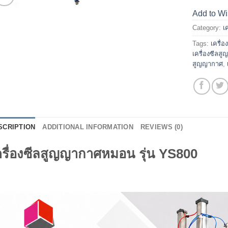
Add to Wi
Category:
เ
Tags:
เครื่อ
เครื่องซีล
สูญญากาศ
,
SCRIPTION
ADDITIONAL INFORMATION
REVIEWS (0)
ครื่องซีลสูญญากาศหมอน รุ่น YS800