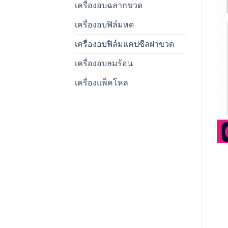
เครื่องอบฉลากขวด
เครื่องอบฟิล์มหด
เครื่องอบฟิล์มแคปซีลฝาขวด
เครื่องอบลมร้อน
เครื่องแพ็คโหล