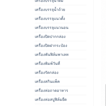
เครื่องบรรจุน้ำดื่ม
เครื่องบรรจุน้ำถ้วย
เครื่องบรรจุแนวตั้ง
เครื่องบรรจุแนวนอน
เครื่องปิดปากกล่อง
เครื่องปิดฝากระป๋อง
เครื่องพันฟิล์มพาเลท
เครื่องพิมพ์วันที่
เครื่องรัดกล่อง
เครื่องสกินแพ็ค
เครื่องห่อถาดอาหาร
เครื่องห่อสบู่ฟิล์มยืด