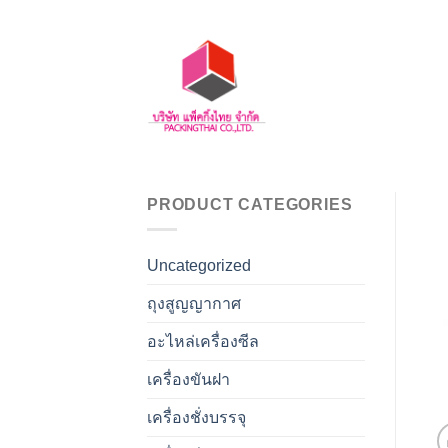
Skip
to
content
PRODUCT CATEGORIES
Uncategorized
ถุงสูญญากาศ
อะไหล่เครื่องซีล
เครื่องขันฝา
เครื่องชั่งบรรจุ