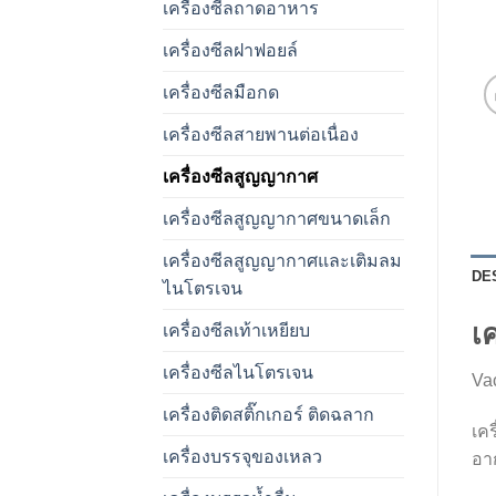
เครื่องซีลถาดอาหาร
เครื่องซีลฝาฟอยล์
เครื่องซีลมือกด
เครื่องซีลสายพานต่อเนื่อง
เครื่องซีลสูญญากาศ
เครื่องซีลสูญญากาศขนาดเล็ก
เครื่องซีลสูญญากาศและเติมลม
DE
ไนโตรเจน
เ
เครื่องซีลเท้าเหยียบ
เครื่องซีลไนโตรเจน
Va
เครื่องติดสติ๊กเกอร์ ติดฉลาก
เค
เครื่องบรรจุของเหลว
อา