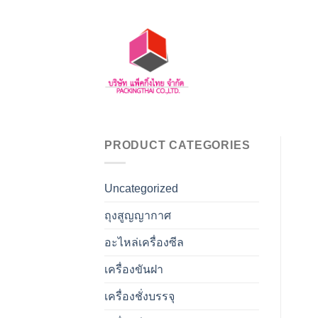
Skip
to
content
PRODUCT CATEGORIES
Uncategorized
ถุงสูญญากาศ
อะไหล่เครื่องซีล
เครื่องขันฝา
เครื่องชั่งบรรจุ