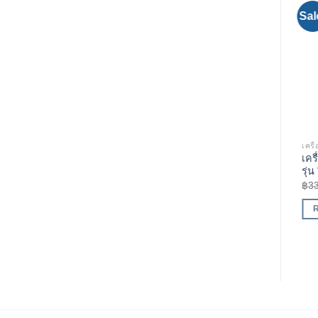
Sale!
Sale!
Sal
Add to
Add to
Wishlist
Wishlist
เครื่องซีลสูญญากาศ
เครื่องซีลสูญญากาศ
เครื
เครื่องซีลสูญญากาศ รุ่น DZ-
เครื่องซีลสูญญากาศ รุ่น DZ-
เคร
600/2E
500/2SB
รุ่
฿
55,000.00
฿
48,000.00
฿
65,000.00
฿
58,000.00
฿
3
READ MORE
READ MORE