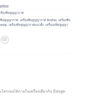
shlist
ครื่องซีลสูญญากาศ
องซีลสูญญากาศ
,
เครื่องซีลสูญญากาศ Brother
,
เครื่องซีล
antip
,
เครื่องซีลสูญญากาศแนวตั้ง
,
เครื่องแพ็คสูญญา
รเจนได้ภายในเครื่องเดียวกัน มีท่อดูด