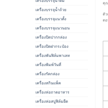
เครื่องบรรจุน้ำดื่ม
คุณ
เครื่องบรรจุน้ำถ้วย
ตั
เครื่องบรรจุแนวตั้ง
ตอ
เครื่องบรรจุแนวนอน
เครื่องปิดปากกล่อง
เครื่องปิดฝากระป๋อง
เครื่องพันฟิล์มพาเลท
เครื่องพิมพ์วันที่
เครื่องรัดกล่อง
เครื่องสกินแพ็ค
เครื่องห่อถาดอาหาร
เครื่องห่อสบู่ฟิล์มยืด