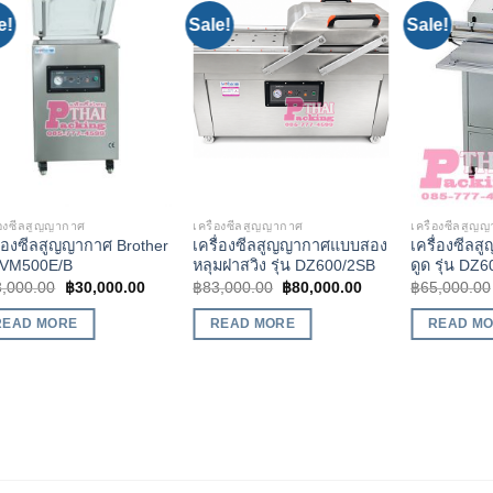
e!
Sale!
Sale!
Add to
Add to
Wishlist
Wishlist
่องซีลสูญญากาศ
เครื่องซีลสูญญากาศ
เครื่องซีลสูญ
ื่องซีลสูญญากาศ Brother
เครื่องซีลสูญญากาศแบบสอง
เครื่องซีลส
น VM500E/B
หลุมฝาสวิง รุ่น DZ600/2SB
ดูด รุ่น DZ
3,000.00
฿
30,000.00
฿
83,000.00
฿
80,000.00
฿
65,000.00
READ MORE
READ MORE
READ M