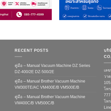
RECENT POSTS
บริ
CO.
คู่มือ – Manual Vacuum Machine DZ Series
เลข
DZ-400/2E DZ-500/2E
วาต
คู่มือ – Manual Brother Vacuum Machine
10
VM300TE/AC VM400E/B VM500E/B
โทรศ
777
คู่มือ – Manual Brother Vacuum Machine
โทร
VM400C/B VM500C/B
Lin