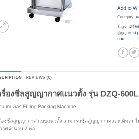
Add to Wi
Category:
เ
Tags:
เครื่
สูญญากาศ p
กาศ
SCRIPTION
REVIEWS (0)
ครื่องซีลสูญญากาศแนวตั้ง รุ่น DZQ-600L
cuum Gas-Filling Packing Machine
รื่องซีลสูญญากาศ แบบแนวตั้ง สามารถซีลสูญญากาศและเติมลมไนโต
กาศจำนวน 2 ท่อ