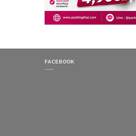
FACEBOOK