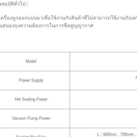
สมบัติทั่วไป :
วเครื่องถูกออกแบบมาเพื่อใช้งานกับสินค้าที่ไม่สามารถใช้งานกั
บสนองถุงความต้องการในการซีลสูญญากาศ
Model
Power Supply
Hot Sealing Power
Vacuum Pump Power
L：600mm，700mm