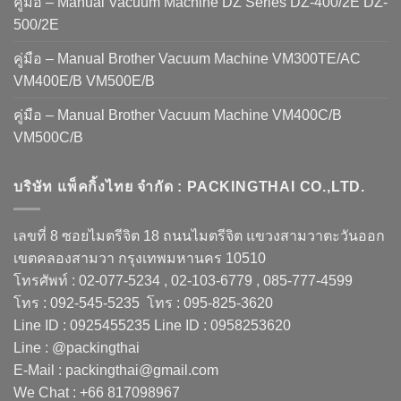
คู่มือ – Manual Vacuum Machine DZ Series DZ-400/2E DZ-
500/2E
คู่มือ – Manual Brother Vacuum Machine VM300TE/AC
VM400E/B VM500E/B
คู่มือ – Manual Brother Vacuum Machine VM400C/B
VM500C/B
บริษัท แพ็คกิ้งไทย จำกัด : PACKINGTHAI CO.,LTD.
เลขที่ 8 ซอยไมตรีจิต 18 ถนนไมตรีจิต แขวงสามวาตะวันออก
เขตคลองสามวา กรุงเทพมหานคร 10510
โทรศัพท์ : 02-077-5234 , 02-103-6779 , 085-777-4599
โทร : 092-545-5235 โทร : 095-825-3620
Line ID : 0925455235 Line ID : 0958253620
Line : @packingthai
E-Mail : packingthai@gmail.com
We Chat : +66 817098967