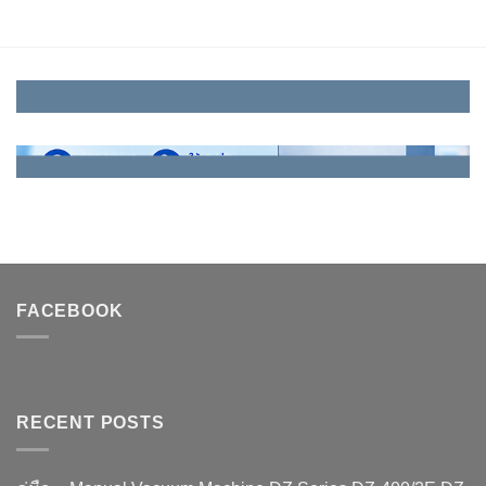
FACEBOOK
RECENT POSTS