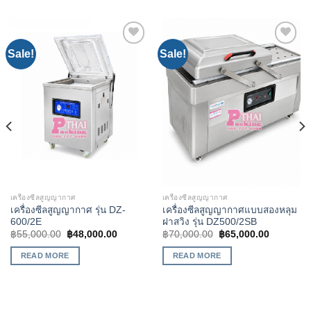
Sale!
Sale!
Add to
Add to
Wishlist
Wishlist
เครื่องซีลสูญญากาศ
เครื่องซีลสูญญากาศ
เครื่องซีลสูญญากาศ รุ่น DZ-
เครื่องซีลสูญญากาศแบบสองหลุม
600/2E
ฝาสวิง รุ่น DZ500/2SB
฿
55,000.00
฿
48,000.00
฿
70,000.00
฿
65,000.00
READ MORE
READ MORE