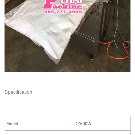
Specification :
Model
DZ600W