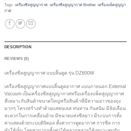
Tags:
เครื่องซีลสูญญากาศ
,
เครื่องซีลสูญญากาศ Brother
,
เครื่องแพ็คสูญญา
กาศ
DESCRIPTION
REVIEWS (0)
เครื่องซีลสูญญากาศ แบบลิ้นดูด รุ่น DZ600W
เครื่องซีลสูญญากาศแบบลิ้นดูดอากาศ แบบภายนอก External
Vacuum เป็นเครื่องซีลสูญญากาศหรือเครื่องแพ็คสูญญากาศ
ที่เหมาะกับสินค้าขนาดใหญ่หรือสินค้าที่มีความยาวของถุง
มากๆ โครงสร้างทำด้วยแสตนเลส ทนทาน กันสนิม มีล้อเลื่อน
สะดวกในการเคลื่อนย้าย มีขนาดแท่งซีลยาว มีระบบการตั้ง
ค่าแสดงด้วยระบบดิจิตอล ตั้งค่าการดูดอากาศ การซีล การ
ทำให้เย็น โดยสามารถตั้งค่าได้หลากหลายให้เหมาะสมกับ