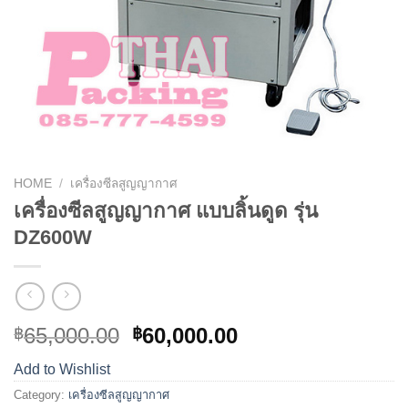
HOME
/
เครื่องซีลสูญญากาศ
เครื่องซีลสูญญากาศ แบบลิ้นดูด รุ่น
DZ600W
65,000.00
60,000.00
฿
฿
Add to Wishlist
Category:
เครื่องซีลสูญญากาศ