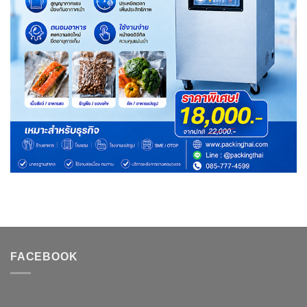
FACEBOOK