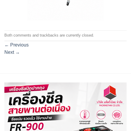
Both comments and trackbacks are currently closed.
←
Previous
Next
→