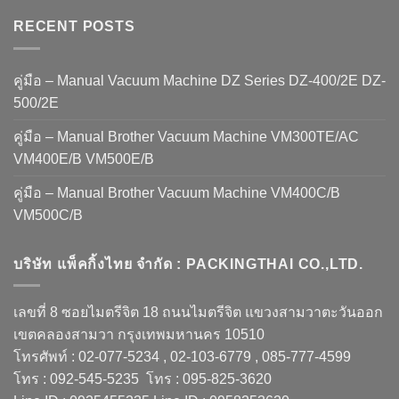
RECENT POSTS
คู่มือ – Manual Vacuum Machine DZ Series DZ-400/2E DZ-
500/2E
คู่มือ – Manual Brother Vacuum Machine VM300TE/AC
VM400E/B VM500E/B
คู่มือ – Manual Brother Vacuum Machine VM400C/B
VM500C/B
บริษัท แพ็คกิ้งไทย จำกัด : PACKINGTHAI CO.,LTD.
เลขที่ 8 ซอยไมตรีจิต 18 ถนนไมตรีจิต แขวงสามวาตะวันออก
เขตคลองสามวา กรุงเทพมหานคร 10510
โทรศัพท์ : 02-077-5234 , 02-103-6779 , 085-777-4599
โทร : 092-545-5235 โทร : 095-825-3620