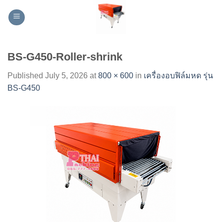
Skip
to
content
BS-G450-Roller-shrink
Published
July 5, 2026
at
800 × 600
in
เครื่องอบฟิล์มหด รุ่น
BS-G450