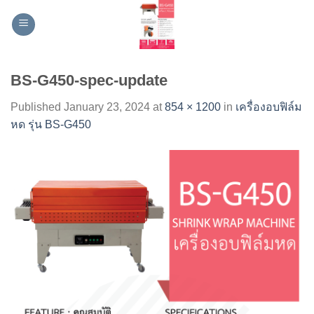
Skip
to
content
BS-G450-spec-update
Published
January 23, 2024
at
854 × 1200
in
เครื่องอบฟิล์ม
หด รุ่น BS-G450