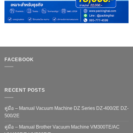
FACEBOOK
RECENT POSTS
คู่มือ – Manual Vacuum Machine DZ Series DZ-400/2E DZ-
500/2E
คู่มือ – Manual Brother Vacuum Machine VM300TE/AC