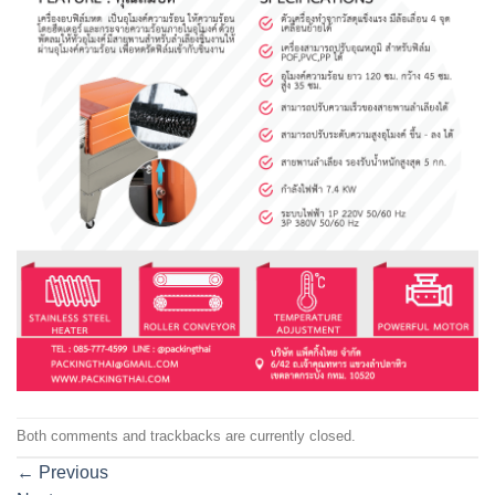
Both comments and trackbacks are currently closed.
←
Previous