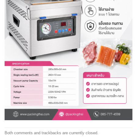
Both comments and trackbacks are currently closed.