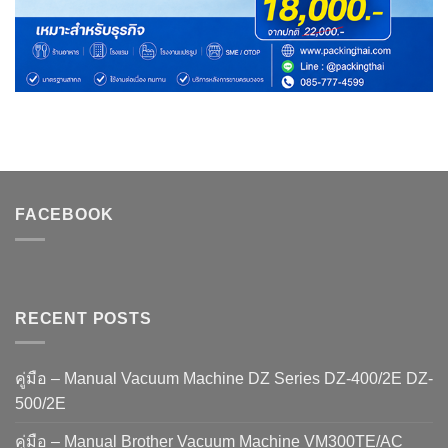
FACEBOOK
RECENT POSTS
คู่มือ – Manual Vacuum Machine DZ Series DZ-400/2E DZ-
500/2E
คู่มือ – Manual Brother Vacuum Machine VM300TE/AC