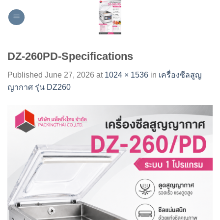
Skip
to
content
DZ-260PD-Specifications
Published
June 27, 2026
at
1024 × 1536
in
เครื่องซีลสูญ
ญากาศ รุ่น DZ260