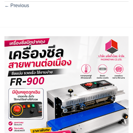
←
Previous