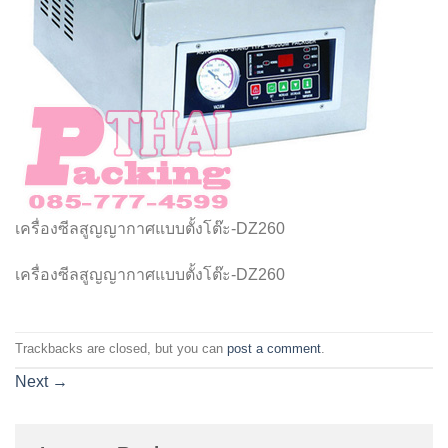
เครื่องซีลสูญญากาศแบบตั้งโต๊ะ-DZ260
เครื่องซีลสูญญากาศแบบตั้งโต๊ะ-DZ260
Trackbacks are closed, but you can
post a comment
.
Next
→