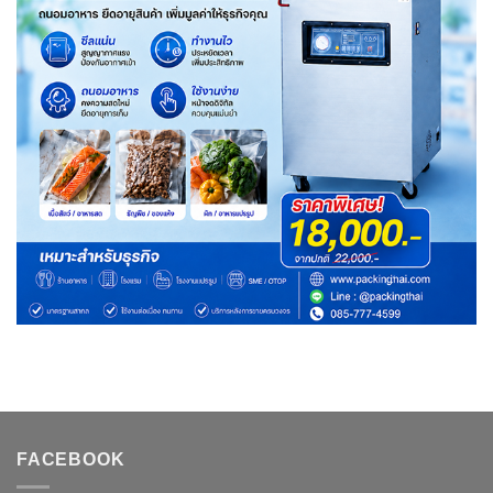
FACEBOOK