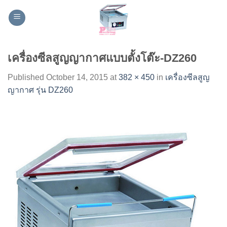
Skip
to
content
เครื่องซีลสูญญากาศแบบตั้งโต๊ะ-DZ260
Published
October 14, 2015
at
382 × 450
in
เครื่องซีลสูญ
ญากาศ รุ่น DZ260