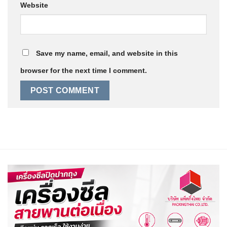
Website
Save my name, email, and website in this
browser for the next time I comment.