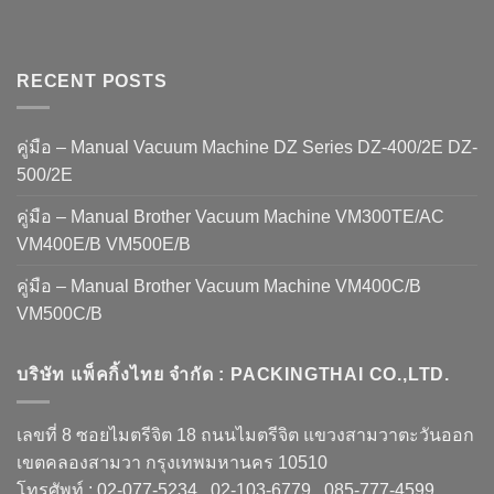
RECENT POSTS
คู่มือ – Manual Vacuum Machine DZ Series DZ-400/2E DZ-
500/2E
คู่มือ – Manual Brother Vacuum Machine VM300TE/AC
VM400E/B VM500E/B
คู่มือ – Manual Brother Vacuum Machine VM400C/B
VM500C/B
บริษัท แพ็คกิ้งไทย จำกัด : PACKINGTHAI CO.,LTD.
เลขที่ 8 ซอยไมตรีจิต 18 ถนนไมตรีจิต แขวงสามวาตะวันออก
เขตคลองสามวา กรุงเทพมหานคร 10510
โทรศัพท์ : 02-077-5234 , 02-103-6779 , 085-777-4599