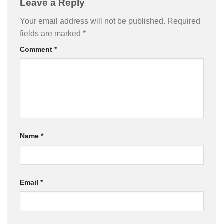
Leave a Reply
Your email address will not be published.
Required
fields are marked
*
Comment
*
Name
*
Email
*