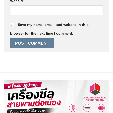
Website
Save my name, email, and website in this
browser for the next time I comment.