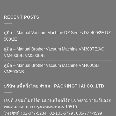
RECENT POSTS
คู่มือ – Manual Vacuum Machine DZ Series DZ-400/2E DZ-
500/2E
คู่มือ – Manual Brother Vacuum Machine VM300TE/AC
VM400E/B VM500E/B
คู่มือ – Manual Brother Vacuum Machine VM400C/B
VM500C/B
บริษัท แพ็คกิ้งไทย จำกัด : PACKINGTHAI CO.,LTD.
เลขที่ 8 ซอยไมตรีจิต 18 ถนนไมตรีจิต แขวงสามวาตะวันออก
เขตคลองสามวา กรุงเทพมหานคร 10510
โทรศัพท์ : 02-077-5234 , 02-103-6779 , 085-777-4599