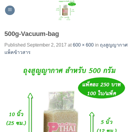
Skip
to
content
500g-Vacuum-bag
Published
September 2, 2017
at
600 × 600
in
ถุงสูญญากาศ
แพ็คข้าวสาร