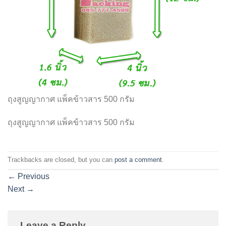
ถุงสูญญากาศ แพ็คข้าวสาร 500 กรัม
ถุงสูญญากาศ แพ็คข้าวสาร 500 กรัม
Trackbacks are closed, but you can
post a comment
.
←
Previous
Next
→
Leave a Reply