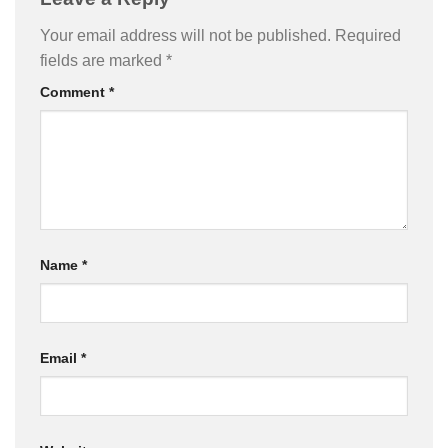
Your email address will not be published.
Required
fields are marked
*
Comment
*
Name
*
Email
*