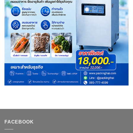
FACEBOOK