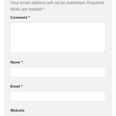
Your email address will not be published.
Required
fields are marked
*
Comment
*
Name
*
Email
*
Website