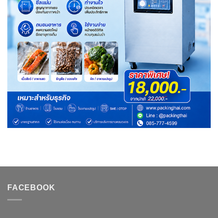
FACEBOOK