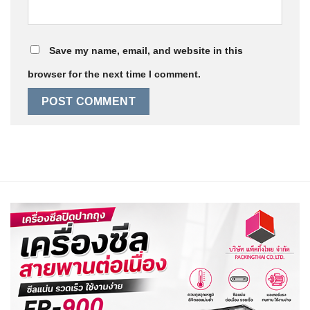
Save my name, email, and website in this
browser for the next time I comment.