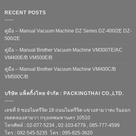
RECENT POSTS
คู่มือ – Manual Vacuum Machine DZ Series DZ-400/2E DZ-
500/2E
คู่มือ – Manual Brother Vacuum Machine VM300TE/AC
VM400E/B VM500E/B
คู่มือ – Manual Brother Vacuum Machine VM400C/B
VM500C/B
บริษัท แพ็คกิ้งไทย จำกัด : PACKINGTHAI CO.,LTD.
เลขที่ 8 ซอยไมตรีจิต 18 ถนนไมตรีจิต แขวงสามวาตะวันออก
เขตคลองสามวา กรุงเทพมหานคร 10510
โทรศัพท์ : 02-077-5234 , 02-103-6779 , 085-777-4599
โทร : 092-545-5235 โทร : 095-825-3620