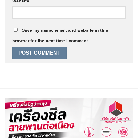
Website
Save my name, email, and website in this
browser for the next time I comment.