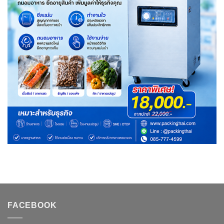
FACEBOOK