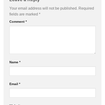
Your email address will not be published.
Required
fields are marked
*
Comment
*
Name
*
Email
*