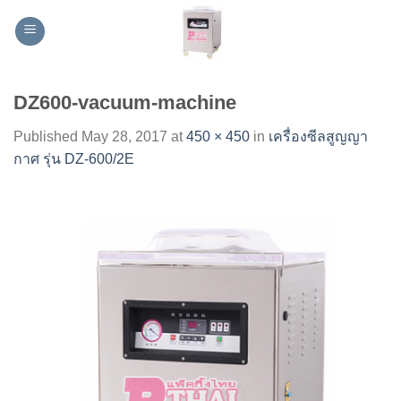
Skip
to
content
DZ600-vacuum-machine
Published
May 28, 2017
at
450 × 450
in
เครื่องซีลสูญญา
กาศ รุ่น DZ-600/2E