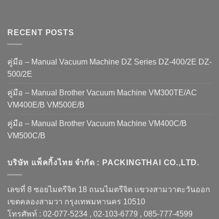
RECENT POSTS
คู่มือ – Manual Vacuum Machine DZ Series DZ-400/2E DZ-
500/2E
คู่มือ – Manual Brother Vacuum Machine VM300TE/AC
VM400E/B VM500E/B
คู่มือ – Manual Brother Vacuum Machine VM400C/B
VM500C/B
บริษัท แพ็คกิ้งไทย จำกัด : PACKINGTHAI CO.,LTD.
เลขที่ 8 ซอยไมตรีจิต 18 ถนนไมตรีจิต แขวงสามวาตะวันออก
เขตคลองสามวา กรุงเทพมหานคร 10510
โทรศัพท์ : 02-077-5234 , 02-103-6779 , 085-777-4599