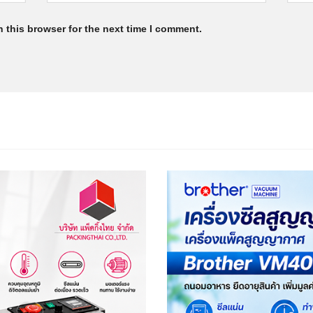
 this browser for the next time I comment.