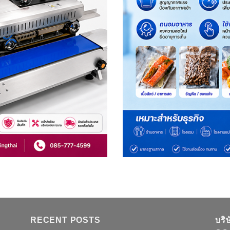
RECENT POSTS
บริ