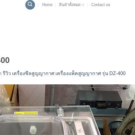
Home
สินค้าทั้งหมด
Contact us
400
n
รีวิว เครื่องซีลสูญญากาศ เครื่องแพ็คสูญญากาศ รุ่น DZ-400