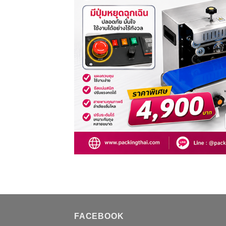
FACEBOOK