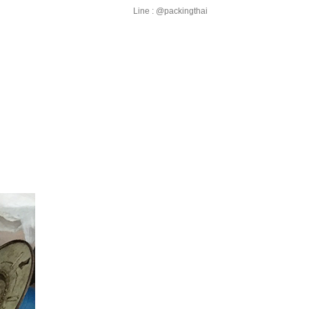
Line : @packingthai