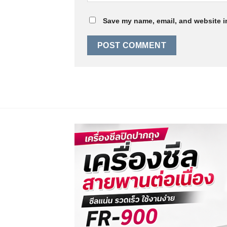
Save my name, email, and website in