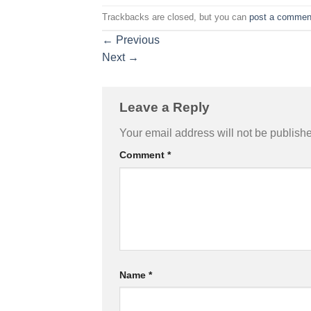
Trackbacks are closed, but you can
post a commen
←
Previous
Next
→
Leave a Reply
Your email address will not be publish
Comment
*
Name
*