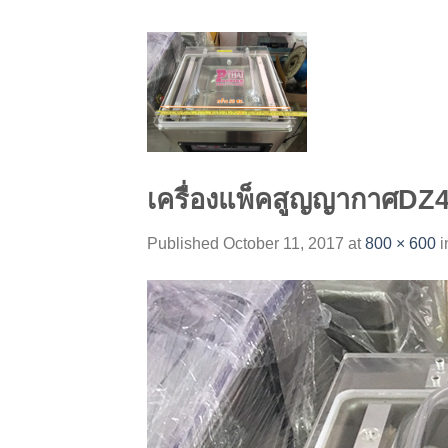
Skip
to
content
เครื่องแพ็คสูญญากาศDZ
Published
October 11, 2017
at
800 × 600
i