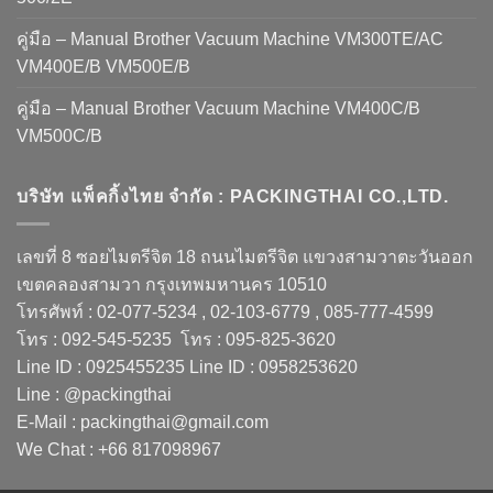
คู่มือ – Manual Brother Vacuum Machine VM300TE/AC
VM400E/B VM500E/B
คู่มือ – Manual Brother Vacuum Machine VM400C/B
VM500C/B
บริษัท แพ็คกิ้งไทย จำกัด : PACKINGTHAI CO.,LTD.
เลขที่ 8 ซอยไมตรีจิต 18 ถนนไมตรีจิต แขวงสามวาตะวันออก
เขตคลองสามวา กรุงเทพมหานคร 10510
โทรศัพท์ : 02-077-5234 , 02-103-6779 , 085-777-4599
โทร : 092-545-5235 โทร : 095-825-3620
Line ID : 0925455235 Line ID : 0958253620
Line : @packingthai
E-Mail : packingthai@gmail.com
We Chat : +66 817098967