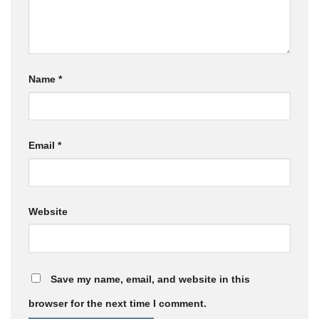
Name
*
Email
*
Website
Save my name, email, and website in this
browser for the next time I comment.