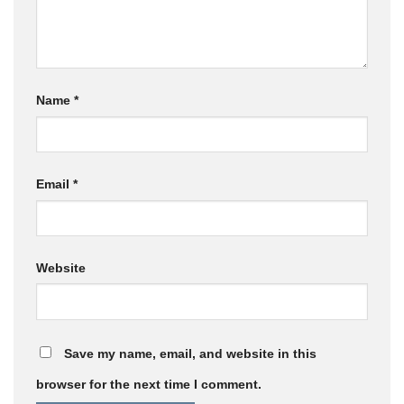
Name
*
Email
*
Website
Save my name, email, and website in this
browser for the next time I comment.