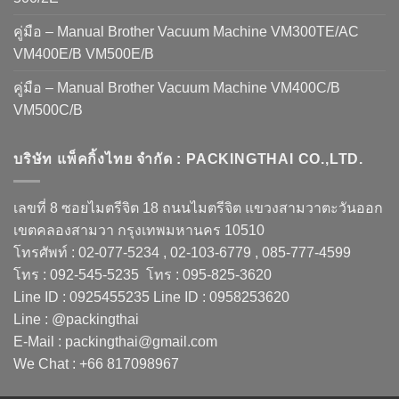
คู่มือ – Manual Brother Vacuum Machine VM300TE/AC
VM400E/B VM500E/B
คู่มือ – Manual Brother Vacuum Machine VM400C/B
VM500C/B
บริษัท แพ็คกิ้งไทย จำกัด : PACKINGTHAI CO.,LTD.
เลขที่ 8 ซอยไมตรีจิต 18 ถนนไมตรีจิต แขวงสามวาตะวันออก
เขตคลองสามวา กรุงเทพมหานคร 10510
โทรศัพท์ : 02-077-5234 , 02-103-6779 , 085-777-4599
โทร : 092-545-5235 โทร : 095-825-3620
Line ID : 0925455235 Line ID : 0958253620
Line : @packingthai
E-Mail : packingthai@gmail.com
We Chat : +66 817098967