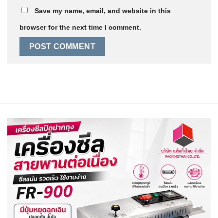
Save my name, email, and website in this
browser for the next time I comment.