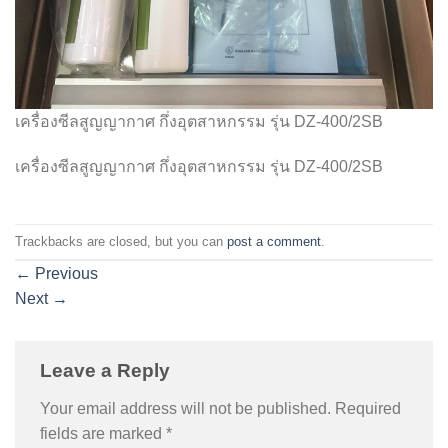
เครื่องซีลสูญญากาศ กึ่งอุตสาหกรรม รุ่น DZ-400/2SB
เครื่องซีลสูญญากาศ กึ่งอุตสาหกรรม รุ่น DZ-400/2SB
Trackbacks are closed, but you can
post a comment
.
←
Previous
Next
→
Leave a Reply
Your email address will not be published.
Required
fields are marked
*