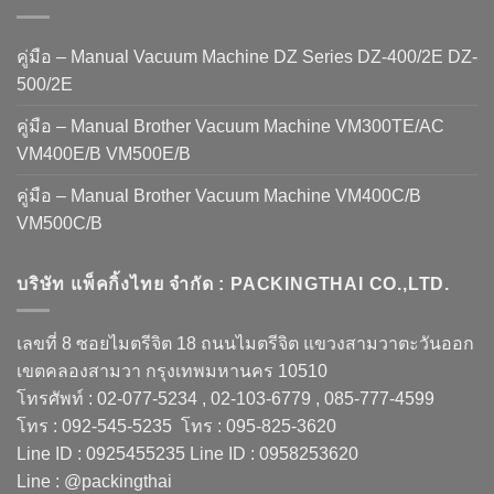
คู่มือ – Manual Vacuum Machine DZ Series DZ-400/2E DZ-
500/2E
คู่มือ – Manual Brother Vacuum Machine VM300TE/AC
VM400E/B VM500E/B
คู่มือ – Manual Brother Vacuum Machine VM400C/B
VM500C/B
บริษัท แพ็คกิ้งไทย จำกัด : PACKINGTHAI CO.,LTD.
เลขที่ 8 ซอยไมตรีจิต 18 ถนนไมตรีจิต แขวงสามวาตะวันออก
เขตคลองสามวา กรุงเทพมหานคร 10510
โทรศัพท์ : 02-077-5234 , 02-103-6779 , 085-777-4599
โทร : 092-545-5235 โทร : 095-825-3620
Line ID : 0925455235 Line ID : 0958253620
Line : @packingthai