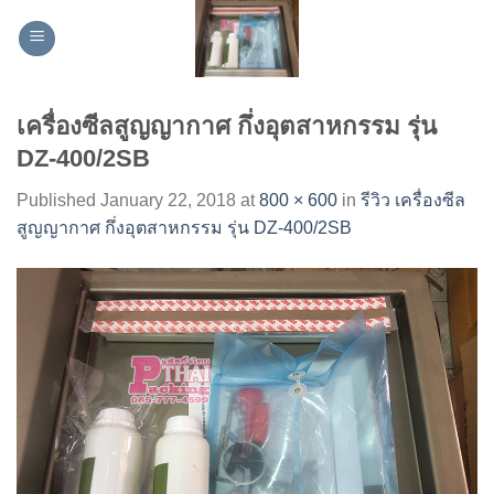
Skip
to
content
เครื่องซีลสูญญากาศ กึ่งอุตสาหกรรม รุ่น
DZ-400/2SB
Published
January 22, 2018
at
800 × 600
in
รีวิว เครื่องซีล
สูญญากาศ กึ่งอุตสาหกรรม รุ่น DZ-400/2SB