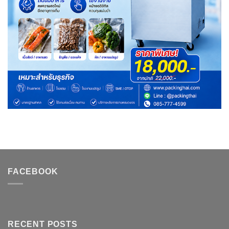
FACEBOOK
RECENT POSTS