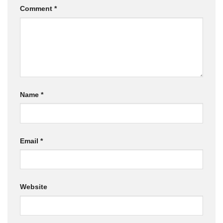
Comment
*
Name
*
Email
*
Website