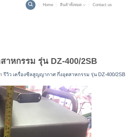
Home
สินค้าทั้งหมด
Contact us
อุตสาหกรรม รุ่น DZ-400/2SB
in
รีวิว เครื่องซีลสูญญากาศ กึ่งอุตสาหกรรม รุ่น DZ-400/2SB