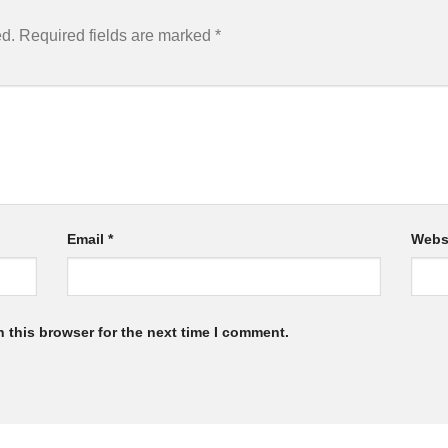
ed.
Required fields are marked
*
Email
*
Webs
 this browser for the next time I comment.