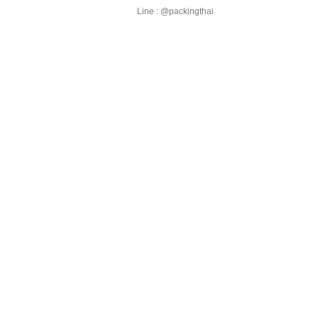
Line : @packingthai