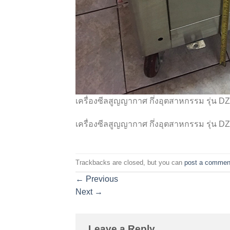
เครื่องซีลสูญญากาศ กึ่งอุตสาหกรรม รุ่น D
เครื่องซีลสูญญากาศ กึ่งอุตสาหกรรม รุ่น D
Trackbacks are closed, but you can
post a commen
←
Previous
Next
→
Leave a Reply