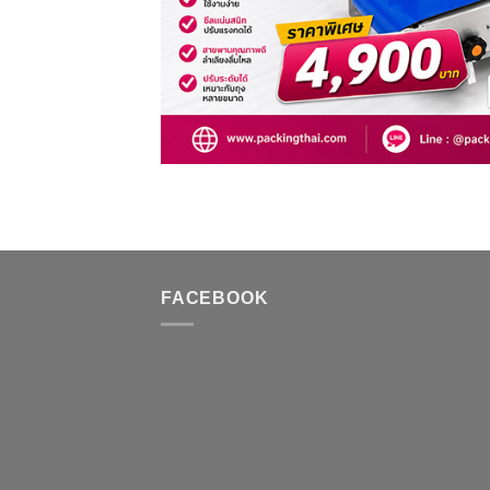
FACEBOOK