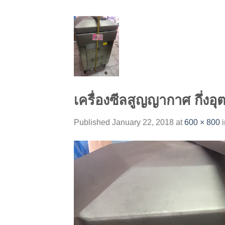
Skip
to
content
เครื่องซีลสูญญากาศ กึ่ง
Published
January 22, 2018
at
600 × 800