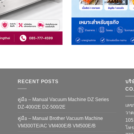
RECENT POSTS
บริ
CO.
คู่มือ – Manual Vacuum Machine DZ Series
เลข
DZ-400/2E DZ-500/2E
วาต
คู่มือ – Manual Brother Vacuum Machine
10
VM300TE/AC VM400E/B VM500E/B
โทรศ