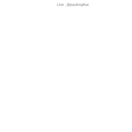
Line : @packingthai