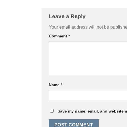
Leave a Reply
Your email address will not be publish
Comment
*
Name
*
Save my name, email, and website in