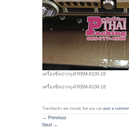
เครื่องซีลปากถุงFRBM-810ll-18
เครื่องซีลปากถุงFRBM-810ll-18
Trackbacks are closed, but you can
post a commen
←
Previous
Next
→