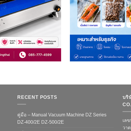
RECENT POSTS
บริ
CO.
คู่มือ – Manual Vacuum Machine DZ Series
เลข
DZ-400/2E DZ-500/2E
วาต