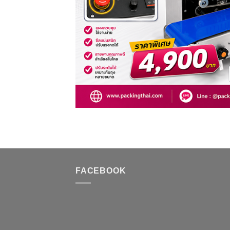
FACEBOOK