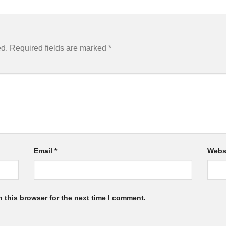
ed.
Required fields are marked
*
Email
*
Webs
 this browser for the next time I comment.