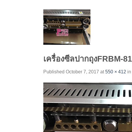
Skip
to
content
เครื่องซีลปากถุงFRBM-81
Published
October 7, 2017
at
550 × 412
i