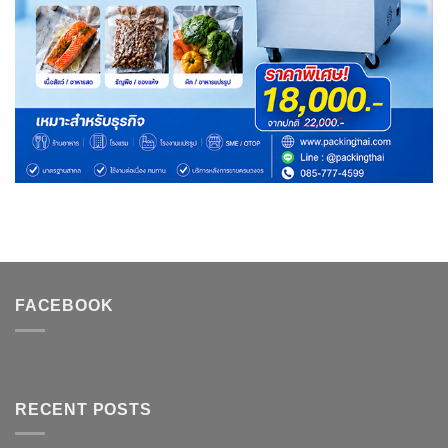
FACEBOOK
RECENT POSTS