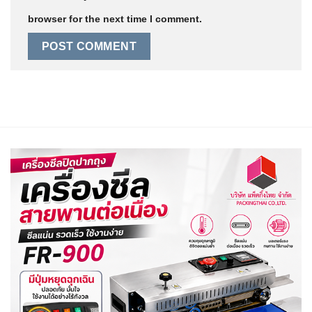
browser for the next time I comment.