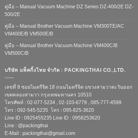
คู่มือ – Manual Vacuum Machine DZ Series DZ-400/2E DZ-
500/2E
คู่มือ – Manual Brother Vacuum Machine VM300TE/AC
VM400E/B VM500E/B
คู่มือ – Manual Brother Vacuum Machine VM400C/B
VM500C/B
บริษัท แพ็คกิ้งไทย จำกัด : PACKINGTHAI CO.,LTD.
เลขที่ 8 ซอยไมตรีจิต 18 ถนนไมตรีจิต แขวงสามวาตะวันออก
เขตคลองสามวา กรุงเทพมหานคร 10510
โทรศัพท์ : 02-077-5234 , 02-103-6779 , 085-777-4599
โทร : 092-545-5235 โทร : 095-825-3620
Line ID : 0925455235 Line ID : 0958253620
Line : @packingthai
E-Mail : packingthai@gmail.com