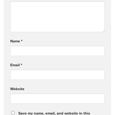
Name
*
Email
*
Website
Save my name, email, and website in this