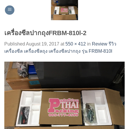
Skip
to
content
เครื่องซีลปากถุงFRBM-810l-2
Published
August 19, 2017
at
550 × 412
in
Review รีวิว
เครื่องซีล เครื่องซีลถุง เครื่องซีลปากถุง รุ่น FRBM-810l