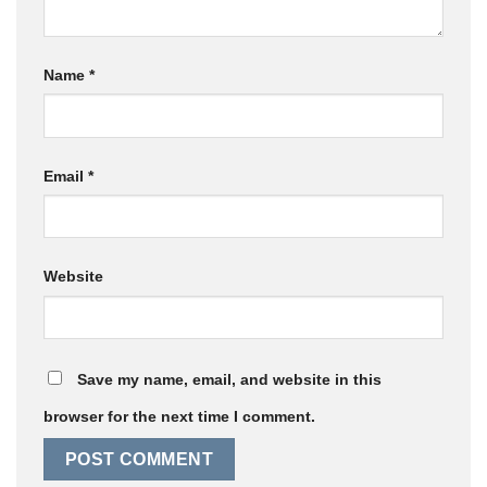
Name
*
Email
*
Website
Save my name, email, and website in this
browser for the next time I comment.