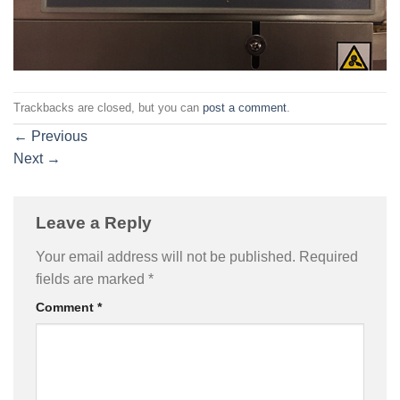
Trackbacks are closed, but you can
post a comment
.
←
Previous
Next
→
Leave a Reply
Your email address will not be published.
Required
fields are marked
*
Comment
*