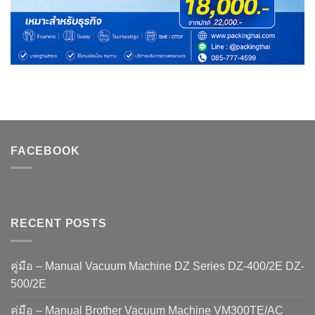
FACEBOOK
RECENT POSTS
คู่มือ – Manual Vacuum Machine DZ Series DZ-400/2E DZ-
500/2E
คู่มือ – Manual Brother Vacuum Machine VM300TE/AC