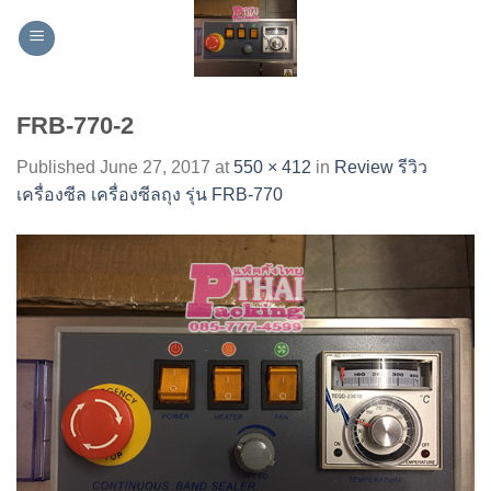
Skip
to
content
FRB-770-2
Published
June 27, 2017
at
550 × 412
in
Review รีวิว
เครื่องซีล เครื่องซีลถุง รุ่น FRB-770