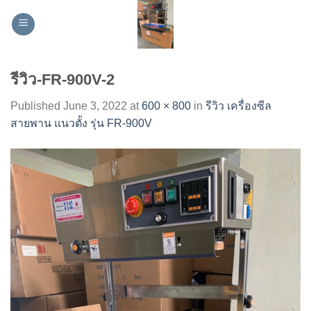
Skip
to
content
รีวิว-FR-900V-2
Published
June 3, 2022
at
600 × 800
in
รีวิว เครื่องซีล
สายพาน แนวตั้ง รุ่น FR-900V