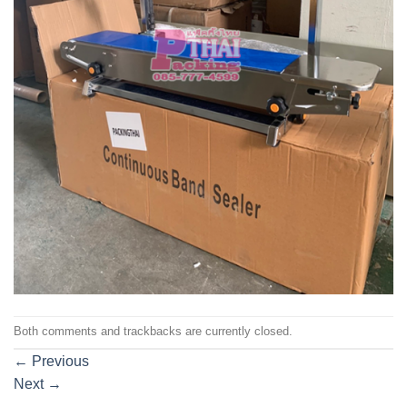
Both comments and trackbacks are currently closed.
←
Previous
Next
→