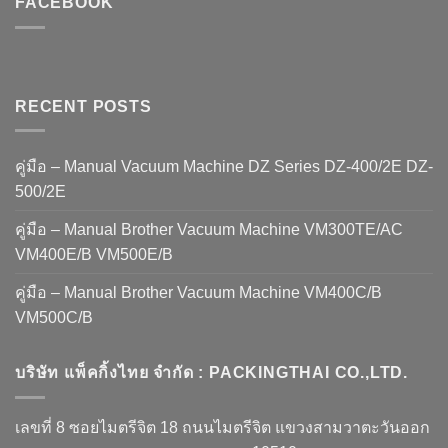
FACEBOOK
RECENT POSTS
คู่มือ – Manual Vacuum Machine DZ Series DZ-400/2E DZ-
500/2E
คู่มือ – Manual Brother Vacuum Machine VM300TE/AC
VM400E/B VM500E/B
คู่มือ – Manual Brother Vacuum Machine VM400C/B
VM500C/B
บริษัท แพ็คกิ้งไทย จำกัด : PACKINGTHAI CO.,LTD.
เลขที่ 8 ซอยไมตรีจิต 18 ถนนไมตรีจิต แขวงสามวาตะวันออก