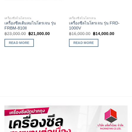
เครื่องซีลไนโตรเจน
เครื่องซีลไนโตรเจน
เครื่องซีลเติมลมไนโตรเจน รุ่น
เครื่องซีลไนโตรเจน รุ่น FRD-
FRBM-810lI
1000V
฿
23,000.00
฿
21,000.00
฿
16,000.00
฿
14,000.00
READ MORE
READ MORE