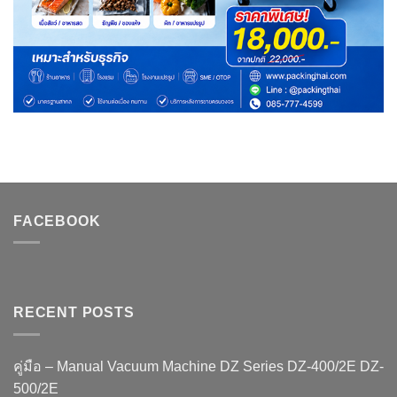
FACEBOOK
RECENT POSTS
คู่มือ – Manual Vacuum Machine DZ Series DZ-400/2E DZ-
500/2E