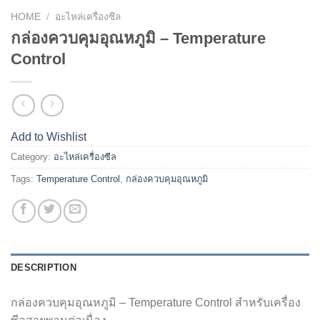
HOME
/
อะไหล่เครื่องซีล
กล่องควบคุมอุณหภูมิ – Temperature
Control
Add to Wishlist
Category:
อะไหล่เครื่องซีล
Tags:
Temperature Control
,
กล่องควบคุมอุณหภูมิ
DESCRIPTION
กล่องควบคุมอุณหภูมิ – Temperature Control สำหรับเครื่อง