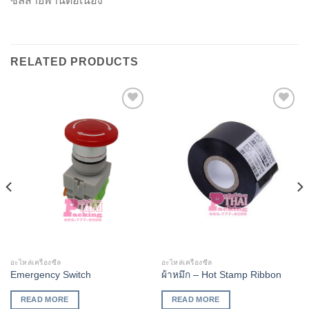
ซีลสายพานต่อเนื่อง
RELATED PRODUCTS
Add to
Add to
Wishlist
Wishlist
อะไหล่เครื่องซีล
อะไหล่เครื่องซีล
Emergency Switch
ผ้าหมึก – Hot Stamp Ribbon
READ MORE
READ MORE