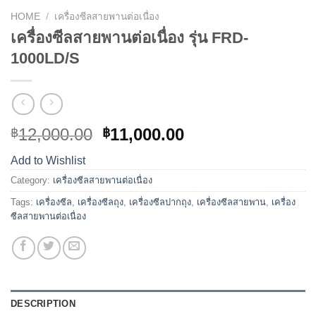
HOME
/
เครื่องซีลสายพานต่อเนื่อง
เครื่องซีลสายพานต่อเนื่อง รุ่น FRD-
1000LD/S
12,000.00
11,000.00
฿
฿
Add to Wishlist
Category:
เครื่องซีลสายพานต่อเนื่อง
Tags:
เครื่องซีล
,
เครื่องซีลถุง
,
เครื่องซีลปากถุง
,
เครื่องซีลสายพาน
,
เครื่อง
ซีลสายพานต่อเนื่อง
DESCRIPTION