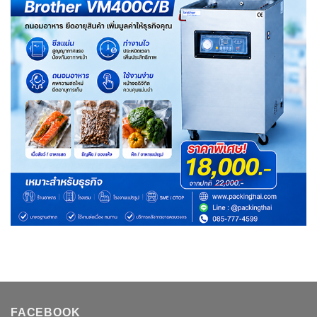
FACEBOOK