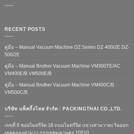
RECENT POSTS
คู่มือ – Manual Vacuum Machine DZ Series DZ-400/2E DZ-
500/2E
คู่มือ – Manual Brother Vacuum Machine VM300TE/AC
VM400E/B VM500E/B
คู่มือ – Manual Brother Vacuum Machine VM400C/B
VM500C/B
บริษัท แพ็คกิ้งไทย จำกัด : PACKINGTHAI CO.,LTD.
เลขที่ 8 ซอยไมตรีจิต 18 ถนนไมตรีจิต แขวงสามวาตะวันออก
เขตคลองสามวา กรุงเทพมหานคร 10510