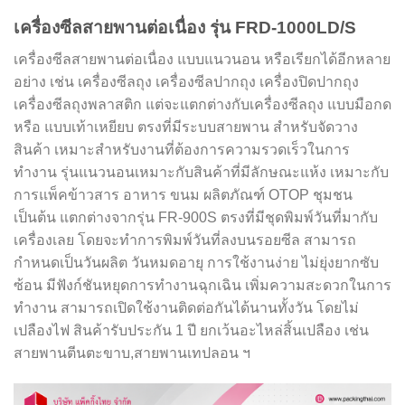
เครื่องซีลสายพานต่อเนื่อง รุ่น FRD-1000LD/S
เครื่องซีลสายพานต่อเนื่อง แบบแนวนอน หรือเรียกได้อีกหลาย
อย่าง เช่น เครื่องซีลถุง เครื่องซีลปากถุง เครื่องปิดปากถุง
เครื่องซีลถุงพลาสติก แต่จะแตกต่างกับเครื่องซีลถุง แบบมือกด
หรือ แบบเท้าเหยียบ ตรงที่มีระบบสายพาน สำหรับจัดวาง
สินค้า เหมาะสำหรับงานที่ต้องการความรวดเร็วในการ
ทำงาน รุ่นแนวนอนเหมาะกับสินค้าที่มีลักษณะแห้ง เหมาะกับ
การแพ็คข้าวสาร อาหาร ขนม ผลิตภัณฑ์ OTOP ชุมชน
เป็นต้น แตกต่างจากรุ่น FR-900S ตรงที่มีชุดพิมพ์วันที่มากับ
เครื่องเลย โดยจะทำการพิมพ์วันที่ลงบนรอยซีล สามารถ
กำหนดเป็นวันผลิต วันหมดอายุ การใช้งานง่าย ไม่ยุ่งยากซับ
ซ้อน มีฟังก์ชันหยุดการทำงานฉุกเฉิน เพิ่มความสะดวกในการ
ทำงาน สามารถเปิดใช้งานติดต่อกันได้นานทั้งวัน โดยไม่
เปลืองไฟ สินค้ารับประกัน 1 ปี ยกเว้นอะไหล่สิ้นเปลือง เช่น
สายพานตีนตะขาบ,สายพานเทปลอน ฯ