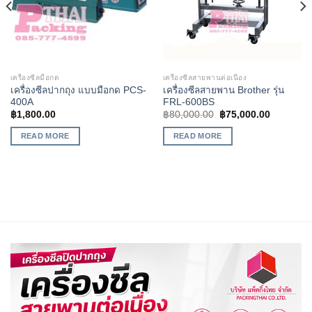
เครื่องซีลมือกด
เครื่องซีลสายพานต่อเนื่อง
เครื่องซีลปากถุง แบบมือกด PCS-
เครื่องซีลสายพาน Brother รุ่น
400A
FRL-600BS
฿
1,800.00
฿
80,000.00
฿
75,000.00
READ MORE
READ MORE