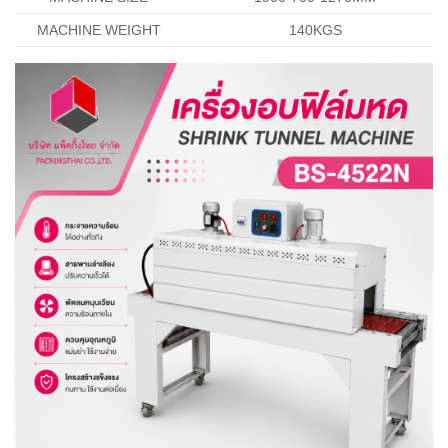
MACHINE WEIGHT
140KGS