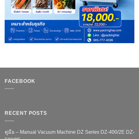
FACEBOOK
RECENT POSTS
คู่มือ – Manual Vacuum Machine DZ Series DZ-400/2E DZ-