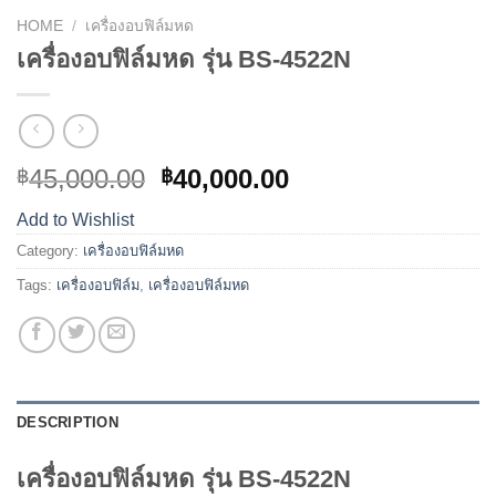
HOME
/
เครื่องอบฟิล์มหด
เครื่องอบฟิล์มหด รุ่น BS-4522N
45,000.00
40,000.00
฿
฿
Add to Wishlist
Category:
เครื่องอบฟิล์มหด
Tags:
เครื่องอบฟิล์ม
,
เครื่องอบฟิล์มหด
DESCRIPTION
เครื่องอบฟิล์มหด รุ่น BS-4522N