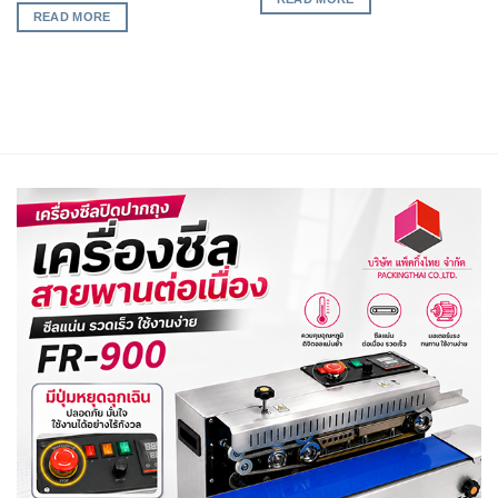
READ MORE