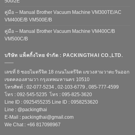
500/2E
คู่มือ – Manual Brother Vacuum Machine VM300TE/AC
VM400E/B VM500E/B
คู่มือ – Manual Brother Vacuum Machine VM400C/B
VM500C/B
บริษัท แพ็คกิ้งไทย จำกัด : PACKINGTHAI CO.,LTD.
เลขที่ 8 ซอยไมตรีจิต 18 ถนนไมตรีจิต แขวงสามวาตะวันออก
เขตคลองสามวา กรุงเทพมหานคร 10510
โทรศัพท์ : 02-077-5234 , 02-103-6779 , 085-777-4599
โทร : 092-545-5235 โทร : 095-825-3620
Line ID : 0925455235 Line ID : 0958253620
Line : @packingthai
E-Mail : packingthai@gmail.com
We Chat : +66 817098967