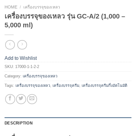
HOME
/
เครื่องบรรจุของเหลว
เครื่องบรรจุของเหลว รุ่น GC-A/2 (1,000 –
5,000 ml)
Add to Wishlist
SKU:
17000-1-1-2-2
Category:
เครื่องบรรจุของเหลว
Tags:
เครื่องบรรจุของเหลว
,
เครื่องบรรจุครีม
,
เครื่องบรรจุครีมกึ่งอัตโนมัติ
DESCRIPTION