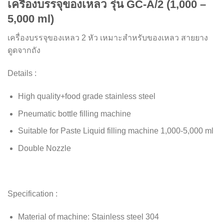
เครื่องบรรจุของเหลว รุ่น GC-A/2 (1,000 –
5,000 ml)
เครื่องบรรจุของเหลว 2 หัว เหมาะสำหรับของเหลว สายยาง
ดูดจากถัง
Details :
High quality+food grade stainless steel
Pneumatic bottle filling machine
Suitable for Paste Liquid filling machine 1,000-5,000 ml
Double Nozzle
Specification :
Material of machine: Stainless steel 304