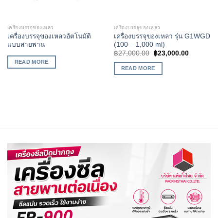
เครื่องบรรจุของเหลว
เครื่องบรรจุของเหลว
เครื่องบรรจุของเหลวอัตโนมัติ
เครื่องบรรจุของเหลว รุ่น G1WGD
แบบสายพาน
(100 – 1,000 ml)
฿
27,000.00
฿
23,000.00
READ MORE
READ MORE