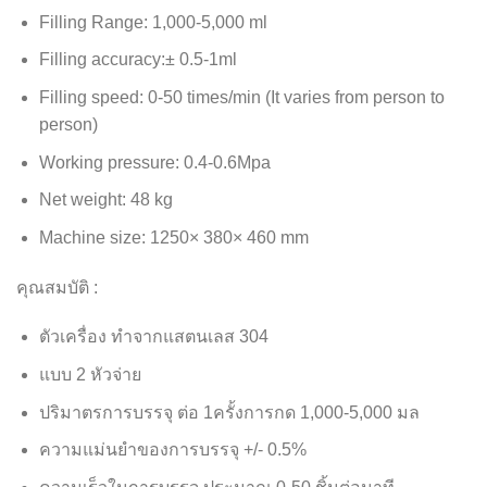
Filling Range: 1,000-5,000 ml
Filling accuracy:± 0.5-1ml
Filling speed: 0-50 times/min (It varies from person to
person)
Working pressure: 0.4-0.6Mpa
Net weight: 48 kg
Machine size: 1250× 380× 460 mm
คุณสมบัติ :
ตัวเครื่อง ทำจากแสตนเลส 304
แบบ 2 หัวจ่าย
ปริมาตรการบรรจุ ต่อ 1ครั้งการกด 1,000-5,000 มล
ความแม่นยำของการบรรจุ +/- 0.5%