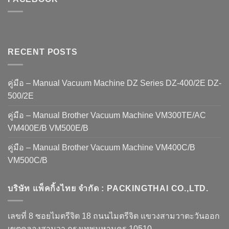
FACEBOOK