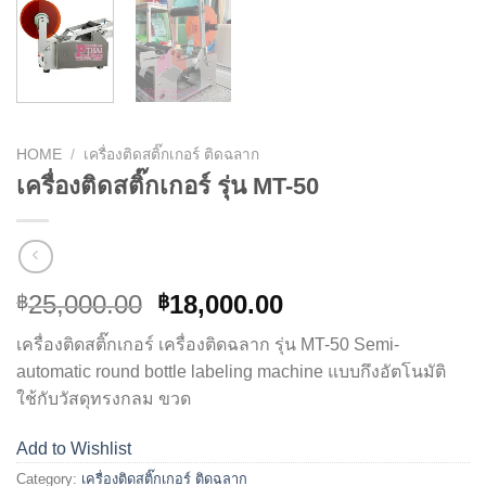
HOME
/
เครื่องติดสติ๊กเกอร์ ติดฉลาก
เครื่องติดสติ๊กเกอร์ รุ่น MT-50
25,000.00
18,000.00
฿
฿
เครื่องติดสติ๊กเกอร์ เครื่องติดฉลาก รุ่น MT-50 Semi-
automatic round bottle labeling machine แบบกึงอัตโนมัติ
ใช้กับวัสดุทรงกลม ขวด
Add to Wishlist
Category:
เครื่องติดสติ๊กเกอร์ ติดฉลาก