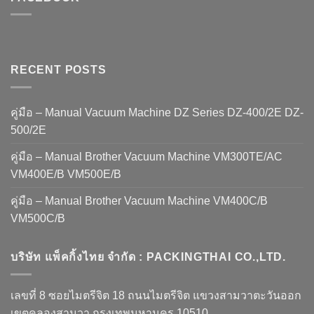
RECENT POSTS
คู่มือ – Manual Vacuum Machine DZ Series DZ-400/2E DZ-
500/2E
คู่มือ – Manual Brother Vacuum Machine VM300TE/AC
VM400E/B VM500E/B
คู่มือ – Manual Brother Vacuum Machine VM400C/B
VM500C/B
บริษัท แพ็คกิ้งไทย จำกัด : PACKINGTHAI CO.,LTD.
เลขที่ 8 ซอยไมตรีจิต 18 ถนนไมตรีจิต แขวงสามวาตะวันออก
เขตคลองสามวา กรุงเทพมหานคร 10510