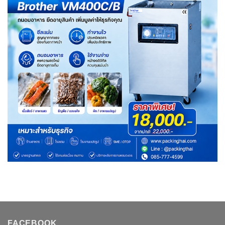
FACEBOOK