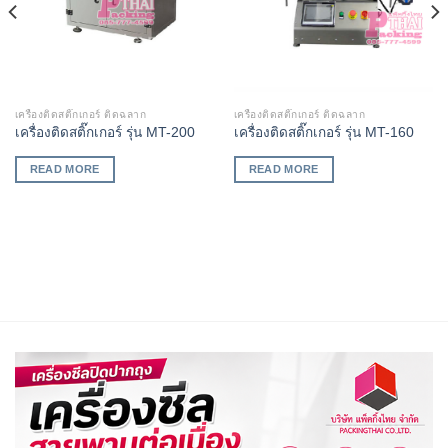
เครื่องติดสติ๊กเกอร์ ติดฉลาก
เครื่องติดสติ๊กเกอร์ ติดฉลาก
เครื่องติดสติ๊กเกอร์ รุ่น MT-200
เครื่องติดสติ๊กเกอร์ รุ่น MT-160
READ MORE
READ MORE