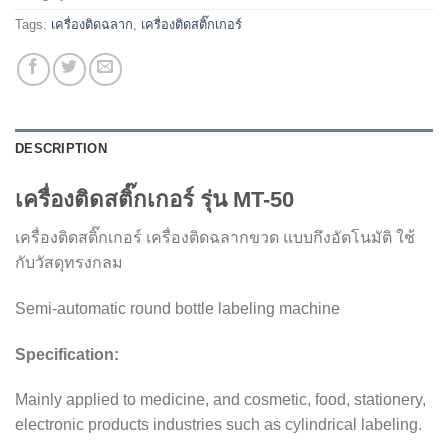
Tags:
เครื่องติดฉลาก
,
เครื่องติดสติ๊กเกอร์
DESCRIPTION
เครื่องติดสติ๊กเกอร์ รุ่น MT-50
เครื่องติดสติ๊กเกอร์ เครื่องติดฉลากขวด แบบกึงอัตโนมัติ ใช้
กับวัสดุทรงกลม
Semi-automatic round bottle labeling machine
Specification:
Mainly applied to medicine, and cosmetic, food, stationery,
electronic products industries such as cylindrical labeling.