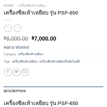
HOME
/
เครื่องซีลเท้าเหยียบ
เครื่องซีลเท้าเหยียบ รุ่น PSF-650
8,000.00
7,000.00
฿
฿
Add to Wishlist
Category:
เครื่องซีลเท้าเหยียบ
Tags:
เครื่องซีลเท้าเหยียบ
,
เครื่องซีลเท้าเหยียบกึ่งอัตโนมัติ
DESCRIPTION
เครื่องซีลเท้าเหยียบ รุ่น PSF-650