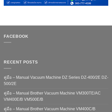
FACEBOOK
RECENT POSTS
คู่มือ – Manual Vacuum Machine DZ Series DZ-400/2E DZ-
500/2E
คู่มือ – Manual Brother Vacuum Machine VM300TE/AC
VM400E/B VM500E/B
คู่มือ – Manual Brother Vacuum Machine VM400C/B