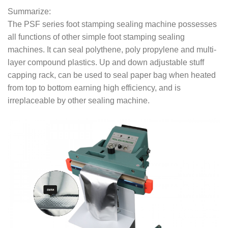
Summarize:
The PSF series foot stamping sealing machine possesses
all functions of other simple foot stamping sealing
machines. It can seal polythene, poly propylene and multi-
layer compound plastics. Up and down adjustable stuff
capping rack, can be used to seal paper bag when heated
from top to bottom earning high efficiency, and is
irreplaceable by other sealing machine.