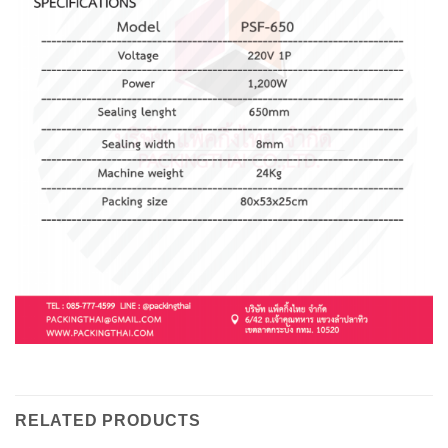
RELATED PRODUCTS