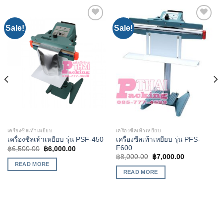
Sale!
Sale!
Add to
Add to
Wishlist
Wishlist
เครื่องซีลเท้าเหยียบ
เครื่องซีลเท้าเหยียบ
เครื่องซีลเท้าเหยียบ รุ่น PFS-
เครื่องซีลเท้าเหยียบ รุ่น PSF-450
F600
฿
6,500.00
฿
6,000.00
฿
8,000.00
฿
7,000.00
READ MORE
READ MORE