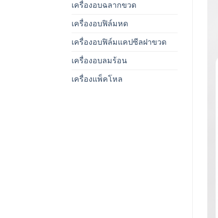
เครื่องอบฉลากขวด
เครื่องอบฟิล์มหด
เครื่องอบฟิล์มแคปซีลฝาขวด
เครื่องอบลมร้อน
เครื่องแพ็คโหล