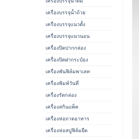
เครื่องบรรจุน้ำดื่ม
เครื่องบรรจุน้ำถ้วย
เครื่องบรรจุแนวตั้ง
เครื่องบรรจุแนวนอน
เครื่องปิดปากกล่อง
เครื่องปิดฝากระป๋อง
เครื่องพันฟิล์มพาเลท
เครื่องพิมพ์วันที่
เครื่องรัดกล่อง
เครื่องสกินแพ็ค
เครื่องห่อถาดอาหาร
เครื่องห่อสบู่ฟิล์มยืด