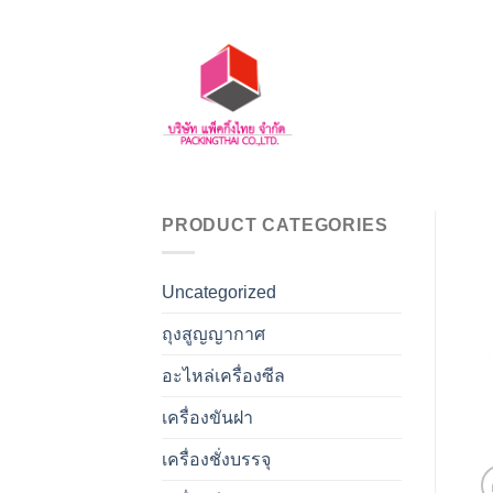
Skip
to
content
PRODUCT CATEGORIES
Uncategorized
ถุงสูญญากาศ
อะไหล่เครื่องซีล
เครื่องขันฝา
เครื่องชั่งบรรจุ