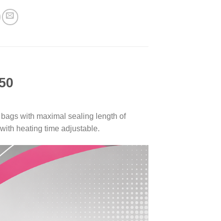
450
m bags with maximal sealing length of
with heating time adjustable.