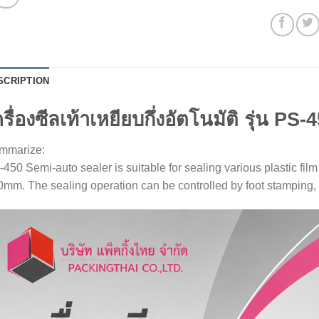
SCRIPTION
รื่องซีลเท้าเหยียบกึ่งอัตโนมัติ รุ่น PS-
mmarize:
450 Semi-auto sealer is suitable for sealing various plastic fil
mm. The sealing operation can be controlled by foot stamping, 