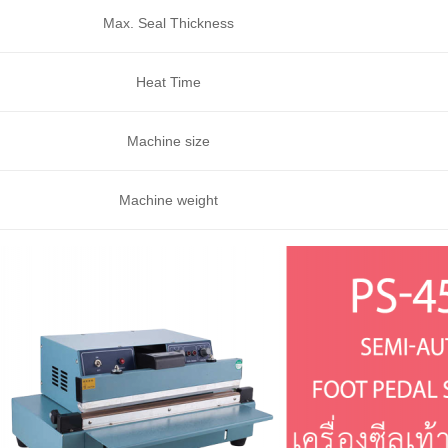
Max. Seal Thickness
Heat Time
Machine size
Machine weight