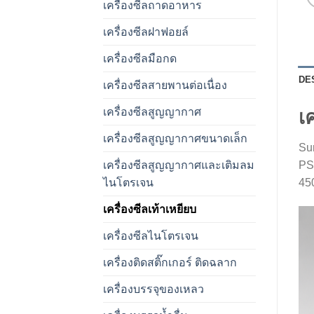
เครื่องซีลถาดอาหาร
เครื่องซีลฝาฟอยล์
เครื่องซีลมือกด
DE
เครื่องซีลสายพานต่อเนื่อง
เครื่องซีลสูญญากาศ
เค
เครื่องซีลสูญญากาศขนาดเล็ก
Su
เครื่องซีลสูญญากาศและเติมลม
PS-
ไนโตรเจน
450
เครื่องซีลเท้าเหยียบ
เครื่องซีลไนโตรเจน
เครื่องติดสติ๊กเกอร์ ติดฉลาก
เครื่องบรรจุของเหลว