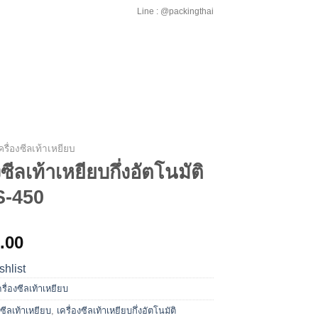
Line : @packingthai
ครื่องซีลเท้าเหยียบ
งซีลเท้าเหยียบกึ่งอัตโนมัติ
PS-450
.00
shlist
ครื่องซีลเท้าเหยียบ
งซีลเท้าเหยียบ
,
เครื่องซีลเท้าเหยียบกึ่งอัตโนมัติ