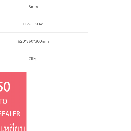
8mm
0.2-1.3sec
620*350*360mm
28kg