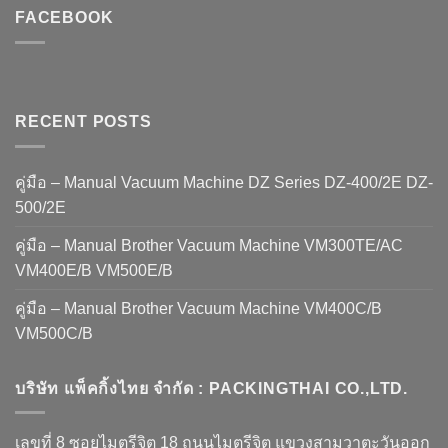
FACEBOOK
RECENT POSTS
คู่มือ – Manual Vacuum Machine DZ Series DZ-400/2E DZ-
500/2E
คู่มือ – Manual Brother Vacuum Machine VM300TE/AC
VM400E/B VM500E/B
คู่มือ – Manual Brother Vacuum Machine VM400C/B
VM500C/B
บริษัท แพ็คกิ้งไทย จำกัด : PACKINGTHAI CO.,LTD.
เลขที่ 8 ซอยไมตรีจิต 18 ถนนไมตรีจิต แขวงสามวาตะวันออก