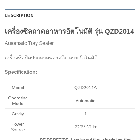
DESCRIPTION
เครื่องซีลถาดอาหารอัตโนมัติ รุ่น QZD2014
Automatic Tray Sealer
เครื่องซีลปิดปากถาดพลาสติก แบบอัตโนมัติ
Specification:
Model
QZD2014A
Operating
Automatic
Mode
Cavity
1
Power
220V 50Hz
Source
PE,PP,PET/PE, Laminated film, aluminium film