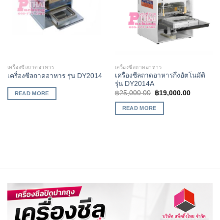
เครื่องซีลถาดอาหาร
เครื่องซีลถาดอาหาร
เครื่องซีลถาดอาหารกึ่งอัตโนมัติ
เครื่องซีลถาดอาหาร รุ่น DY2014
รุ่น DY2014A
฿
25,000.00
฿
19,000.00
READ MORE
READ MORE