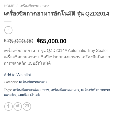
HOME
/
เครื่องซีลถาดอาหาร
เครื่องซีลถาดอาหารอัตโนมัติ รุ่น QZD2014
75,000.00
65,000.00
฿
฿
เครื่องซีลถาดอาหาร รุ่น QZD2014A Automatic Tray Sealer
เครื่องซีลถาดอาหาร ซีลปิดปากกล่องอาหาร เครื่องซีลปิดปาก
ถาดพลาสติก แบบอัตโนมัติ
Add to Wishlist
Category:
เครื่องซีลถาดอาหาร
Tags:
เครื่องซีลถาดกล่องอาหาร
,
เครื่องซีลถาดอาหาร
,
เครื่องซีลปิดปากถาด
พลาสติก
,
แบบกึ่งอัตโนมัติ