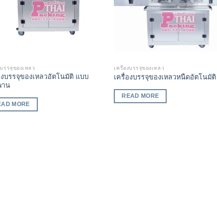
องบรรจุของเหลว
เครื่องบรรจุของเหลว
่องบรรจุของเหลวอัตโนมัติ แบบ
เครื่องบรรจุของเหลวหนืดอัตโนมัติ
พาน
READ MORE
EAD MORE