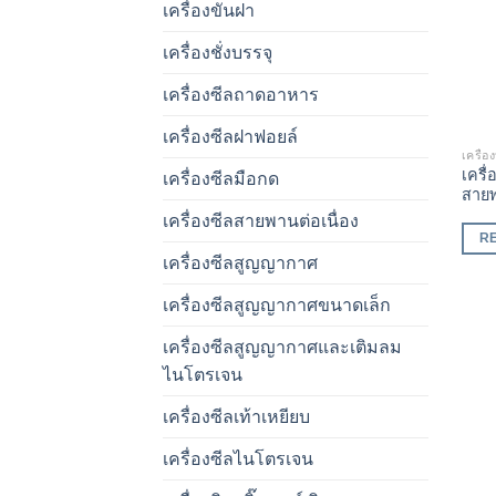
เครื่องขันฝา
เครื่องชั่งบรรจุ
เครื่องซีลถาดอาหาร
เครื่องซีลฝาฟอยล์
เครื่
เครื
เครื่องซีลมือกด
สาย
เครื่องซีลสายพานต่อเนื่อง
R
เครื่องซีลสูญญากาศ
เครื่องซีลสูญญากาศขนาดเล็ก
เครื่องซีลสูญญากาศและเติมลม
ไนโตรเจน
เครื่องซีลเท้าเหยียบ
เครื่องซีลไนโตรเจน