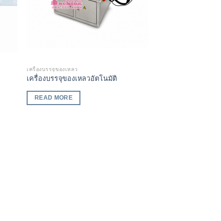
เครื่องบรรจุของเหลว
เครื่องบรรจุของเหลวอัตโนมัติ
READ MORE