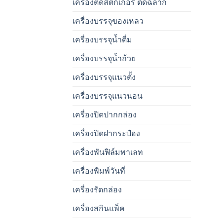
เครื่องติดสติ๊กเกอร์ ติดฉลาก
เครื่องบรรจุของเหลว
เครื่องบรรจุน้ำดื่ม
เครื่องบรรจุน้ำถ้วย
เครื่องบรรจุแนวตั้ง
เครื่องบรรจุแนวนอน
เครื่องปิดปากกล่อง
เครื่องปิดฝากระป๋อง
เครื่องพันฟิล์มพาเลท
เครื่องพิมพ์วันที่
เครื่องรัดกล่อง
เครื่องสกินแพ็ค