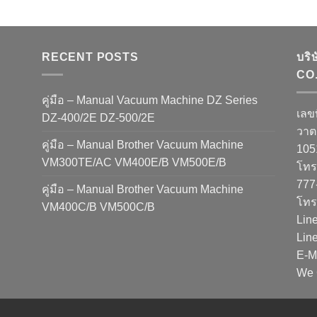
RECENT POSTS
บริ
CO.
คู่มือ – Manual Vacuum Machine DZ Series
เลข
DZ-400/2E DZ-500/2E
วาต
คู่มือ – Manual Brother Vacuum Machine
10
VM300TE/AC VM400E/B VM500E/B
โทรศ
777
คู่มือ – Manual Brother Vacuum Machine
โทร
VM400C/B VM500C/B
Lin
Lin
E-M
We 