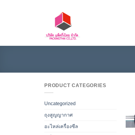
Skip
to
content
PRODUCT CATEGORIES
Uncategorized
ถุงสูญญากาศ
อะไหล่เครื่องซีล