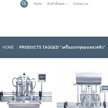
Home
สินค้าทั้งหมด
Contact us
HOME
/
PRODUCTS TAGGED “เครื่องบรรจุของเหลว4หัว”
Add to
Add
Wishlist
Wish