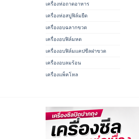
เครื่องห่อถาดอาหาร
เครื่องห่อสบู่ฟิล์มยืด
เครื่องอบฉลากขวด
เครื่องอบฟิล์มหด
เครื่องอบฟิล์มแคปซีลฝาขวด
เครื่องอบลมร้อน
เครื่องแพ็คโหล