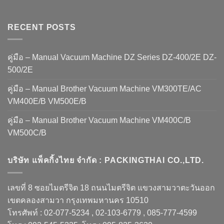
RECENT POSTS
คู่มือ – Manual Vacuum Machine DZ Series DZ-400/2E DZ-
500/2E
คู่มือ – Manual Brother Vacuum Machine VM300TE/AC
VM400E/B VM500E/B
คู่มือ – Manual Brother Vacuum Machine VM400C/B
VM500C/B
บริษัท แพ็คกิ้งไทย จำกัด : PACKINGTHAI CO.,LTD.
เลขที่ 8 ซอยไมตรีจิต 18 ถนนไมตรีจิต แขวงสามวาตะวันออก
เขตคลองสามวา กรุงเทพมหานคร 10510
โทรศัพท์ : 02-077-5234 , 02-103-6779 , 085-777-4599