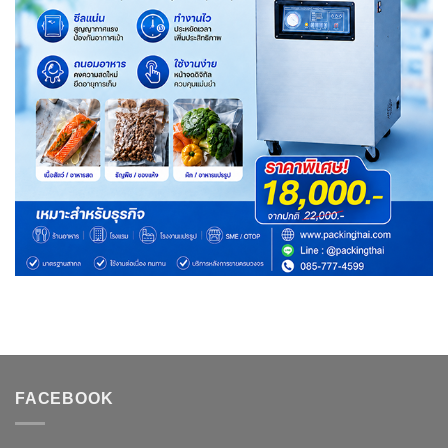
FACEBOOK