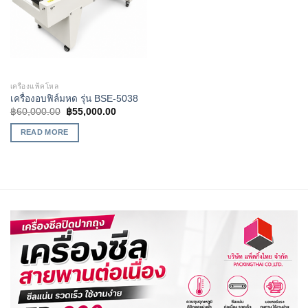
เครื่องแพ็คโหล
เครื่องอบฟิล์มหด รุ่น BSE-5038
฿
60,000.00
฿
55,000.00
READ MORE