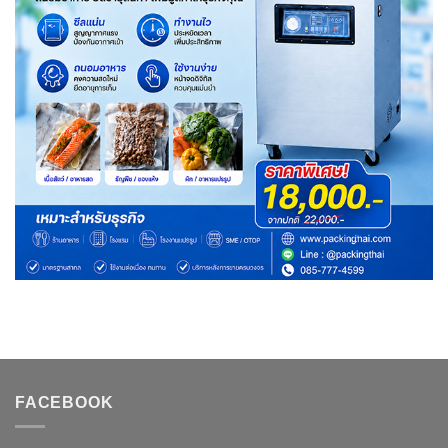
FACEBOOK