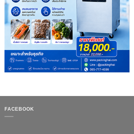
FACEBOOK