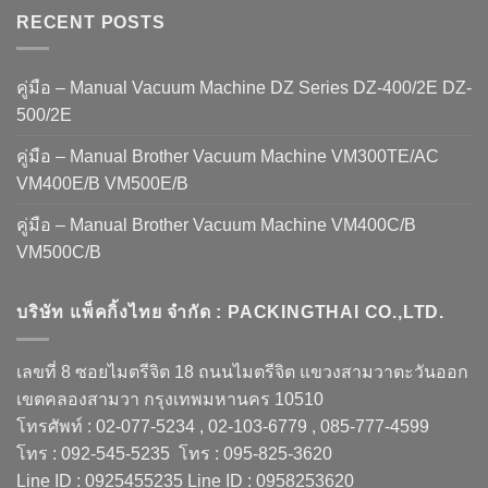
RECENT POSTS
คู่มือ – Manual Vacuum Machine DZ Series DZ-400/2E DZ-
500/2E
คู่มือ – Manual Brother Vacuum Machine VM300TE/AC
VM400E/B VM500E/B
คู่มือ – Manual Brother Vacuum Machine VM400C/B
VM500C/B
บริษัท แพ็คกิ้งไทย จำกัด : PACKINGTHAI CO.,LTD.
เลขที่ 8 ซอยไมตรีจิต 18 ถนนไมตรีจิต แขวงสามวาตะวันออก
เขตคลองสามวา กรุงเทพมหานคร 10510
โทรศัพท์ : 02-077-5234 , 02-103-6779 , 085-777-4599
โทร : 092-545-5235 โทร : 095-825-3620
Line ID : 0925455235 Line ID : 0958253620