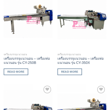
Add to
Add to
Wishlist
Wishlist
เครื่องบรรจุแนวนอน
เครื่องบรรจุแนวนอน
เครื่องบรรจุแนวนอน – เครื่องห่อ
เครื่องบรรจุแนวนอน – เครื่องห่อ
แนวนอน รุ่น CY-250B
แนวนอน รุ่น CY-350X
READ MORE
READ MORE
Add to
Add to
Wishlist
Wishlist