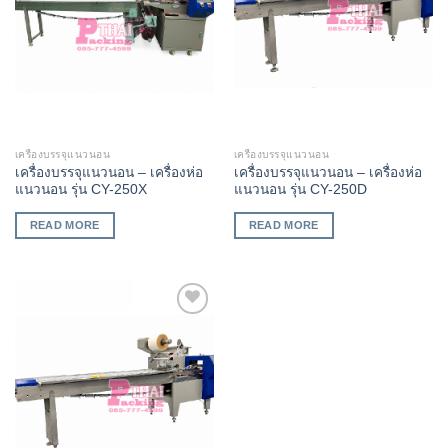
เครื่องบรรจุแนวนอน
เครื่องบรรจุแนวนอน
เครื่องบรรจุแนวนอน – เครื่องห่อ
เครื่องบรรจุแนวนอน – เครื่องห่อ
แนวนอน รุ่น CY-250X
แนวนอน รุ่น CY-250D
READ MORE
READ MORE
Add to
Wishlist