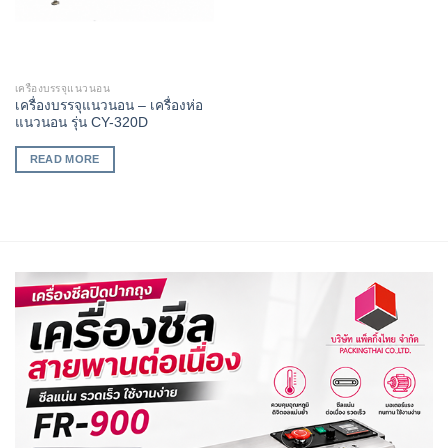
เครื่องบรรจุแนวนอน
เครื่องบรรจุแนวนอน – เครื่องห่อ
แนวนอน รุ่น CY-320D
READ MORE