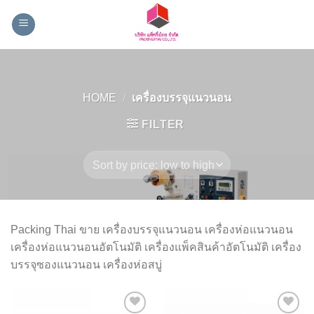
Skip
to
content
HOME
/
เครื่องบรรจุแนวนอน
FILTER
Packing Thai ขาย เครื่องบรรจุแนวนอน เครื่องห่อแนวนอน
เครื่องห่อแนวนอนอัตโนมัติ เครื่องแพ็คสินค้าอัตโนมัติ เครื่อง
บรรจุซองแนวนอน เครื่องห่อสบู่