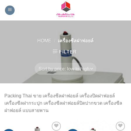
Skip
to
content
HOME
/
เครื่องซีลฝาฟอยล์
FILTER
Packing Thai ขาย เครื่องซีลฝาฟอยล์ เครื่องปิดฝาฟอยล์
เครื่องซีลฝากระปุก เครื่องซีลฝาฟอยล์ปิดปากขวด เครื่องซีล
ฝาฟอยล์ แบบสายพาน