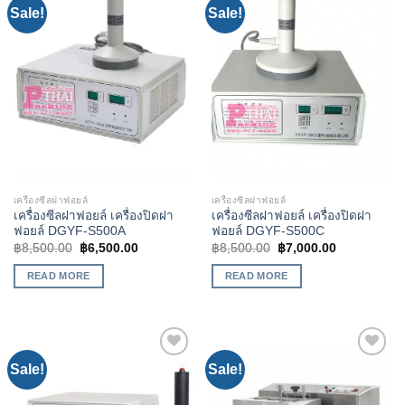
Sale!
Sale!
Add to
Add to
Wishlist
Wishlist
เครื่องซีลฝาฟอยล์
เครื่องซีลฝาฟอยล์
เครื่องซีลฝาฟอยล์ เครื่องปิดฝา
เครื่องซีลฝาฟอยล์ เครื่องปิดฝา
ฟอยล์ DGYF-S500A
ฟอยล์ DGYF-S500C
฿
8,500.00
฿
6,500.00
฿
8,500.00
฿
7,000.00
READ MORE
READ MORE
Sale!
Sale!
Add to
Add to
Wishlist
Wishlist