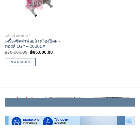
เครื่องซีลฝาฟอยล์
เครื่องซีลฝาฟอยล์ เครื่องปิดฝา
ฟอยล์ LGYF-2000BX
฿
70,000.00
฿
65,000.00
READ MORE