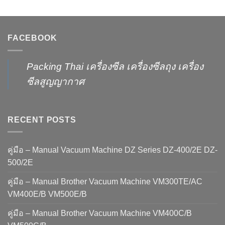
FACEBOOK
Packing Thai เครื่องซีล เครื่องซีลถุง เครื่อง
ซีลสูญญากาศ
RECENT POSTS
คู่มือ – Manual Vacuum Machine DZ Series DZ-400/2E DZ-
500/2E
คู่มือ – Manual Brother Vacuum Machine VM300TE/AC
VM400E/B VM500E/B
คู่มือ – Manual Brother Vacuum Machine VM400C/B