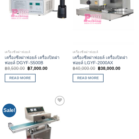
เครื่องซีลฝาฟอยล์
เครื่องซีลฝาฟอยล์
เครื่องซีลฝาฟอยล์ เครื่องปิดฝา
เครื่องซีลฝาฟอยล์ เครื่องปิดฝา
ฟอยล์ DGYF-S500B
ฟอยล์ LGYF-2000AX
฿
8,500.00
฿
7,000.00
฿
40,000.00
฿
38,000.00
READ MORE
READ MORE
Sale!
Add to
Wishlist