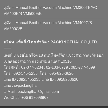
คู่มือ – Manual Brother Vacuum Machine VM300TE/AC
VM400E/B VM500E/B
คู่มือ – Manual Brother Vacuum Machine VM400C/B
VM500C/B
บริษัท แพ็คกิ้งไทย จำกัด : PACKINGTHAI CO.,LTD.
เลขที่ 8 ซอยไมตรีจิต 18 ถนนไมตรีจิต แขวงสามวาตะวันออก
เขตคลองสามวา กรุงเทพมหานคร 10510
โทรศัพท์ : 02-077-5234 , 02-103-6779 , 085-777-4599
โทร : 092-545-5235 โทร : 095-825-3620
Line ID : 0925455235 Line ID : 0958253620
Line : @packingthai
E-Mail : packingthai@gmail.com
We Chat : +66 817098967