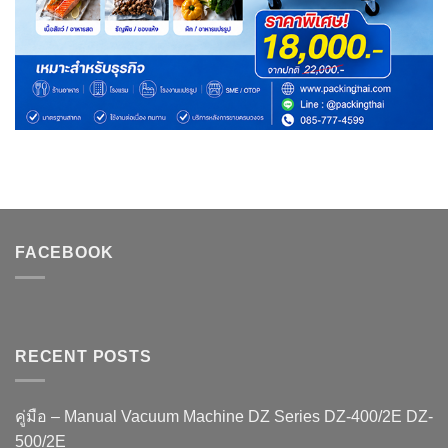
FACEBOOK
RECENT POSTS
คู่มือ – Manual Vacuum Machine DZ Series DZ-400/2E DZ-
500/2E