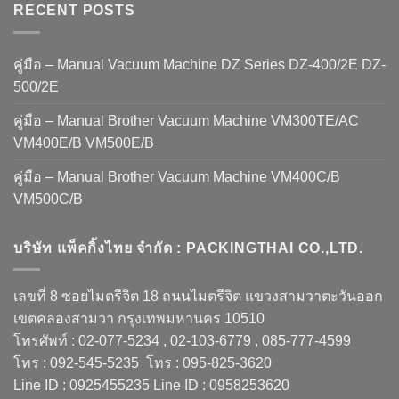
RECENT POSTS
คู่มือ – Manual Vacuum Machine DZ Series DZ-400/2E DZ-
500/2E
คู่มือ – Manual Brother Vacuum Machine VM300TE/AC
VM400E/B VM500E/B
คู่มือ – Manual Brother Vacuum Machine VM400C/B
VM500C/B
บริษัท แพ็คกิ้งไทย จำกัด : PACKINGTHAI CO.,LTD.
เลขที่ 8 ซอยไมตรีจิต 18 ถนนไมตรีจิต แขวงสามวาตะวันออก
เขตคลองสามวา กรุงเทพมหานคร 10510
โทรศัพท์ : 02-077-5234 , 02-103-6779 , 085-777-4599
โทร : 092-545-5235 โทร : 095-825-3620
Line ID : 0925455235 Line ID : 0958253620