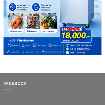
FACEBOOK