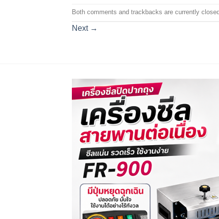
Both comments and trackbacks are currently closed
Next
→