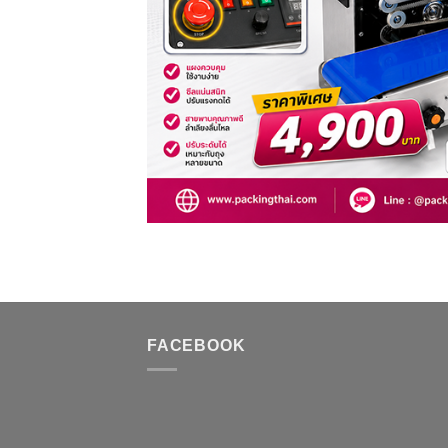
FACEBOOK