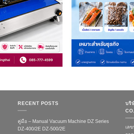
RECENT POSTS
บริ
CO.
คู่มือ – Manual Vacuum Machine DZ Series
เลข
DZ-400/2E DZ-500/2E