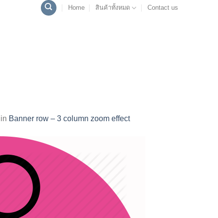
Home
สินค้าทั้งหมด
Contact us
in
Banner row – 3 column zoom effect