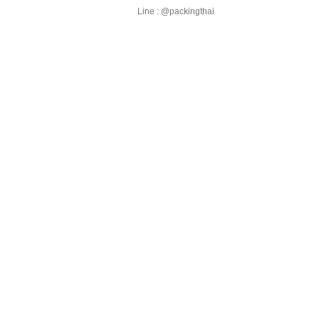
Line : @packingthai