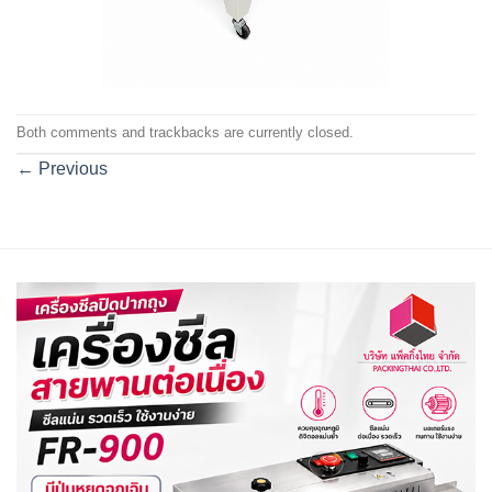
Both comments and trackbacks are currently closed.
←
Previous