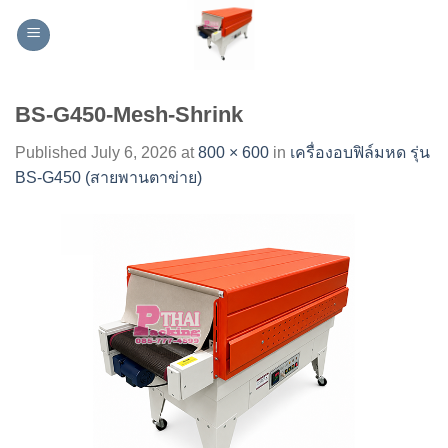
Skip
to
content
BS-G450-Mesh-Shrink
Published
July 6, 2026
at
800 × 600
in
เครื่องอบฟิล์มหด รุ่น
BS-G450 (สายพานตาข่าย)