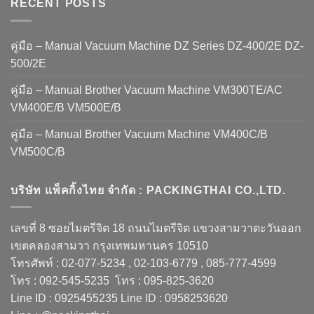
RECENT POSTS
คู่มือ – Manual Vacuum Machine DZ Series DZ-400/2E DZ-
500/2E
คู่มือ – Manual Brother Vacuum Machine VM300TE/AC
VM400E/B VM500E/B
คู่มือ – Manual Brother Vacuum Machine VM400C/B
VM500C/B
บริษัท แพ็คกิ้งไทย จำกัด : PACKINGTHAI CO.,LTD.
เลขที่ 8 ซอยไมตรีจิต 18 ถนนไมตรีจิต แขวงสามวาตะวันออก
เขตคลองสามวา กรุงเทพมหานคร 10510
โทรศัพท์ : 02-077-5234 , 02-103-6779 , 085-777-4599
โทร : 092-545-5235 โทร : 095-825-3620
Line ID : 0925455235 Line ID : 0958253620