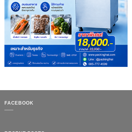
FACEBOOK