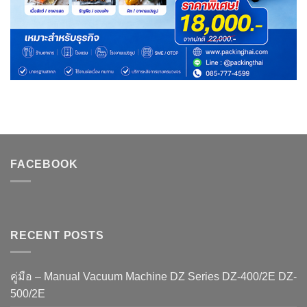
FACEBOOK
RECENT POSTS
คู่มือ – Manual Vacuum Machine DZ Series DZ-400/2E DZ-
500/2E