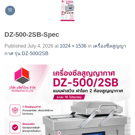
Skip
to
content
DZ-500-2SB-Spec
Published
July 4, 2026
at
1024 × 1536
in
เครื่องซีลสูญญา
กาศ รุ่น DZ-500/2SB