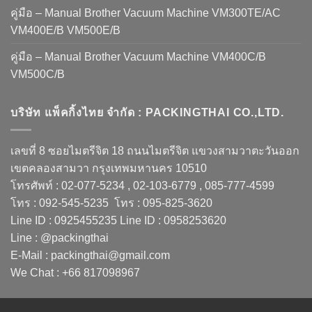
คู่มือ – Manual Brother Vacuum Machine VM300TE/AC
VM400E/B VM500E/B
คู่มือ – Manual Brother Vacuum Machine VM400C/B
VM500C/B
บริษัท แพ็คกิ้งไทย จำกัด : PACKINGTHAI CO.,LTD.
เลขที่ 8 ซอยไมตรีจิต 18 ถนนไมตรีจิต แขวงสามวาตะวันออก
เขตคลองสามวา กรุงเทพมหานคร 10510
โทรศัพท์ : 02-077-5234 , 02-103-6779 , 085-777-4599
โทร : 092-545-5235 โทร : 095-825-3620
Line ID : 0925455235 Line ID : 0958253620
Line : @packingthai
E-Mail : packingthai@gmail.com
We Chat : +66 817098967