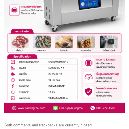
Both comments and trackbacks are currently closed.