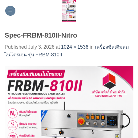
Skip
to
content
Spec-FRBM-810II-Nitro
Published
July 3, 2026
at
1024 × 1536
in
เครื่องซีลเติมลม
ไนโตรเจน รุ่น FRBM-810lI