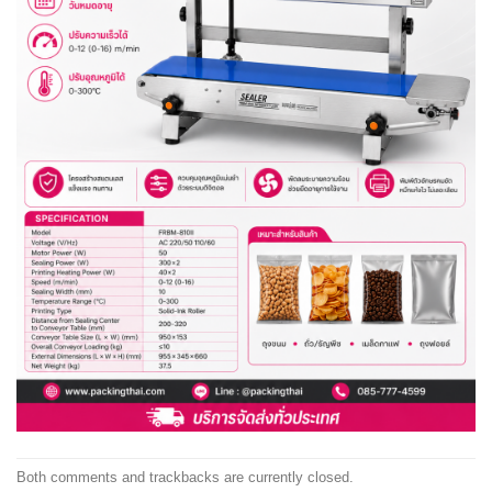
Both comments and trackbacks are currently closed.