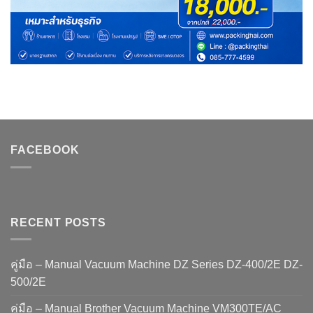
FACEBOOK
RECENT POSTS
คู่มือ – Manual Vacuum Machine DZ Series DZ-400/2E DZ-
500/2E
คู่มือ – Manual Brother Vacuum Machine VM300TE/AC