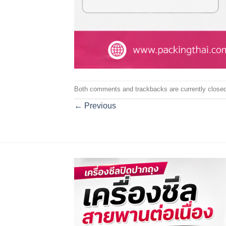
Both comments and trackbacks are currently closed
←
Previous