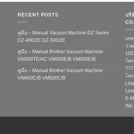
RECENT POSTS
บริ
CO.
คู่มือ – Manual Vacuum Machine DZ Series
เลข
DZ-400/2E DZ-500/2E
วาต
คู่มือ – Manual Brother Vacuum Machine
10
VM300TE/AC VM400E/B VM500E/B
โทรศ
777
คู่มือ – Manual Brother Vacuum Machine
โทร
VM400C/B VM500C/B
Lin
Lin
E-M
We 