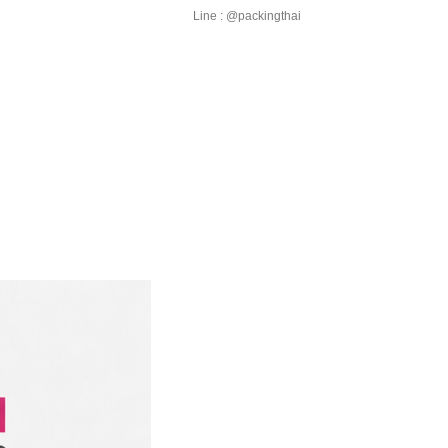
Line : @packingthai