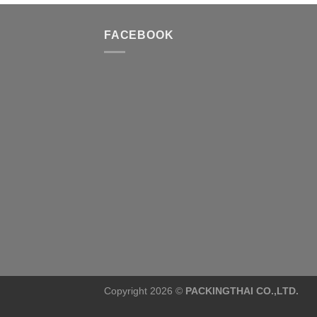
FACEBOOK
Copyright 2026 ©
PACKINGTHAI CO.,LTD.