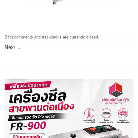
Both comments and trackbacks are currently closed.
Next
→