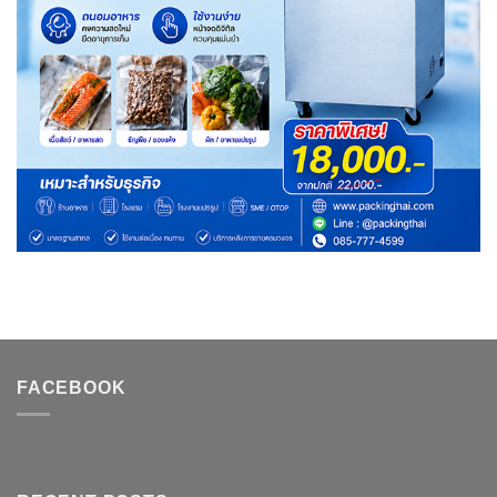
FACEBOOK