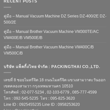
RECENT POSTS
คู่มือ – Manual Vacuum Machine DZ Series DZ-400/2E DZ-
500/2E
คู่มือ – Manual Brother Vacuum Machine VM300TE/AC
VM400E/B VM500E/B
คู่มือ – Manual Brother Vacuum Machine VM400C/B
VM500C/B
บริษัท แพ็คกิ้งไทย จำกัด : PACKINGTHAI CO.,LTD.
เลขที่ 8 ซอยไมตรีจิต 18 ถนนไมตรีจิต แขวงสามวาตะวันออก
เขตคลองสามวา กรุงเทพมหานคร 10510
โทรศัพท์ : 02-077-5234 , 02-103-6779 , 085-777-4599
โทร : 092-545-5235 โทร : 095-825-3620
Line ID : 0925455235 Line ID : 0958253620