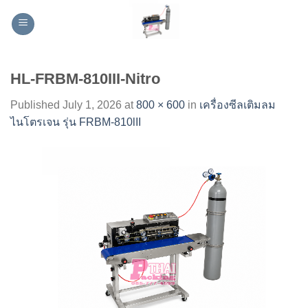
Skip
to
content
HL-FRBM-810III-Nitro
Published
July 1, 2026
at
800 × 600
in
เครื่องซีลเติมลม
ไนโตรเจน รุ่น FRBM-810lII