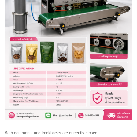
Both comments and trackbacks are currently closed.