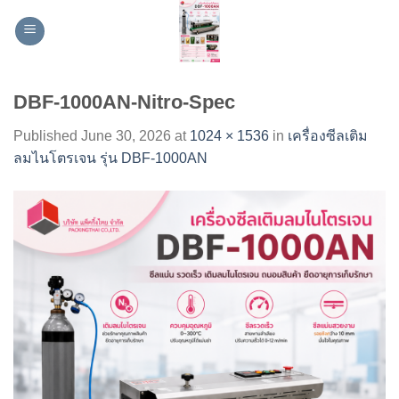
Skip
to
content
DBF-1000AN-Nitro-Spec
Published
June 30, 2026
at
1024 × 1536
in
เครื่องซีลเติม
ลมไนโตรเจน รุ่น DBF-1000AN