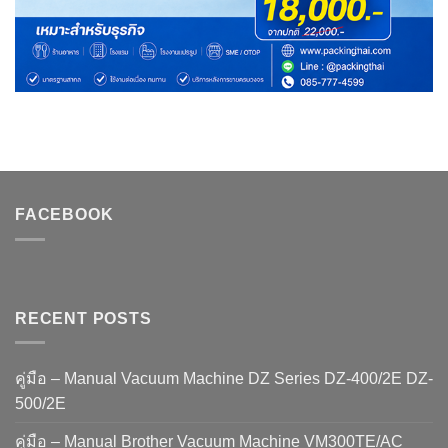
FACEBOOK
RECENT POSTS
คู่มือ – Manual Vacuum Machine DZ Series DZ-400/2E DZ-
500/2E
คู่มือ – Manual Brother Vacuum Machine VM300TE/AC