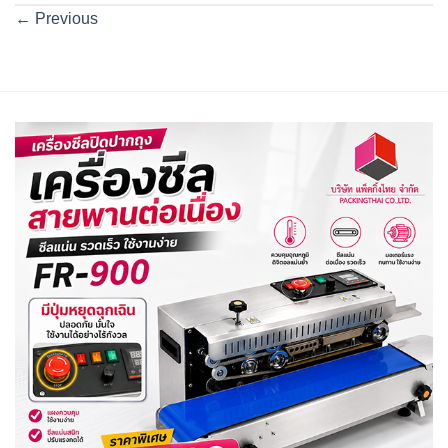
←
Previous