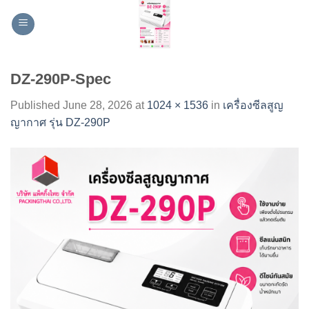
Skip
to
content
DZ-290P-Spec
Published
June 28, 2026
at
1024 × 1536
in
เครื่องซีลสูญ
ญากาศ รุ่น DZ-290P