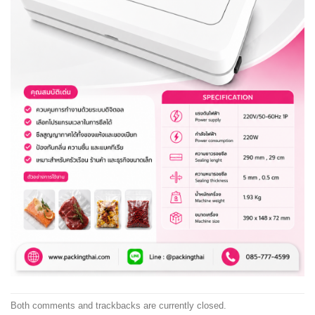
Both comments and trackbacks are currently closed.