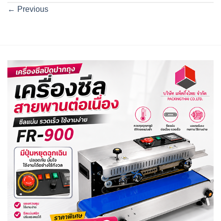
←
Previous