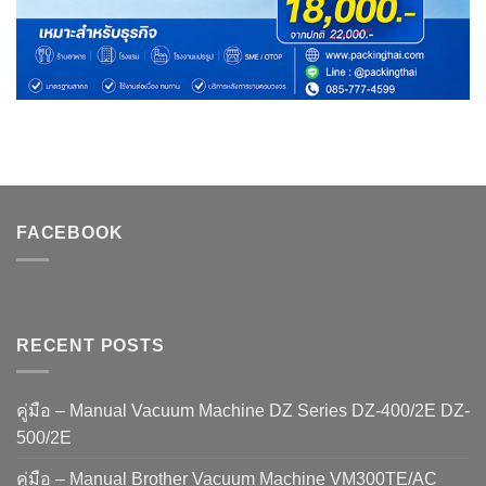
FACEBOOK
RECENT POSTS
คู่มือ – Manual Vacuum Machine DZ Series DZ-400/2E DZ-
500/2E
คู่มือ – Manual Brother Vacuum Machine VM300TE/AC