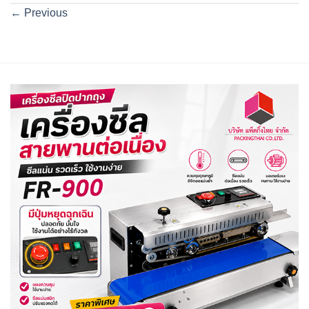
←
Previous