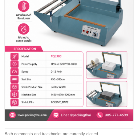
Both comments and trackbacks are currently closed.