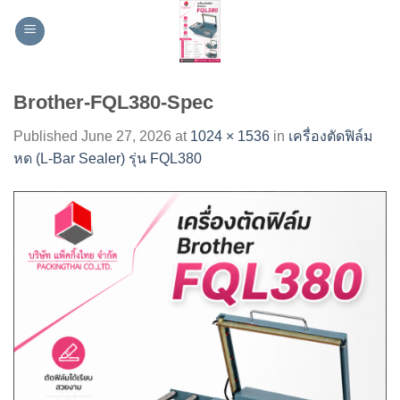
Skip
to
content
Brother-FQL380-Spec
Published
June 27, 2026
at
1024 × 1536
in
เครื่องตัดฟิล์ม
หด (L-Bar Sealer) รุ่น FQL380