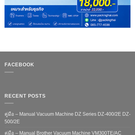
FACEBOOK
RECENT POSTS
คู่มือ – Manual Vacuum Machine DZ Series DZ-400/2E DZ-
500/2E
คู่มือ – Manual Brother Vacuum Machine VM300TE/AC