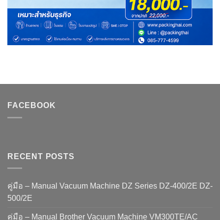
FACEBOOK
RECENT POSTS
คู่มือ – Manual Vacuum Machine DZ Series DZ-400/2E DZ-
500/2E
คู่มือ – Manual Brother Vacuum Machine VM300TE/AC