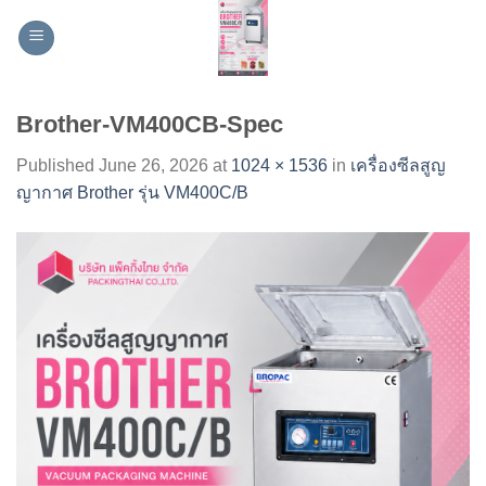
Skip
to
content
Brother-VM400CB-Spec
Published
June 26, 2026
at
1024 × 1536
in
เครื่องซีลสูญ
ญากาศ Brother รุ่น VM400C/B