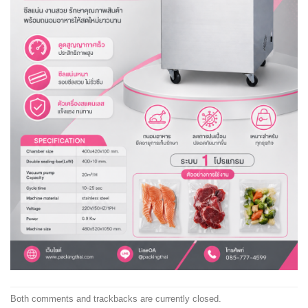
Both comments and trackbacks are currently closed.