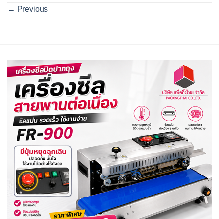
←
Previous